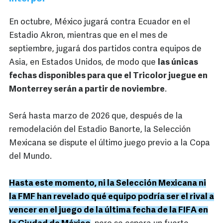
En octubre, México jugará contra Ecuador en el
Estadio Akron, mientras que en el mes de
septiembre, jugará dos partidos contra equipos de
Asia, en Estados Unidos, de modo que
las únicas
fechas disponibles para que el Tricolor juegue en
Monterrey serán a partir de noviembre
.
Será hasta marzo de 2026 que, después de la
remodelación del Estadio Banorte, la Selección
Mexicana se dispute el último juego previo a la Copa
del Mundo.
Hasta este momento, ni la Selección Mexicana ni
la FMF han revelado qué equipo podría ser el rival a
vencer en el juego de la última fecha de la FIFA en