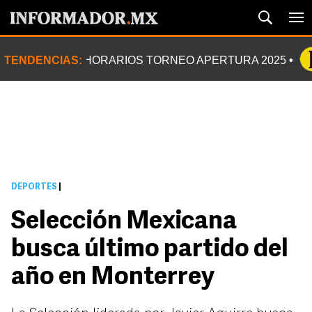
TENDENCIAS:
HORARIOS TORNEO APERTURA 2025
DEPORTES
|
Selección Mexicana
busca último partido del
año en Monterrey