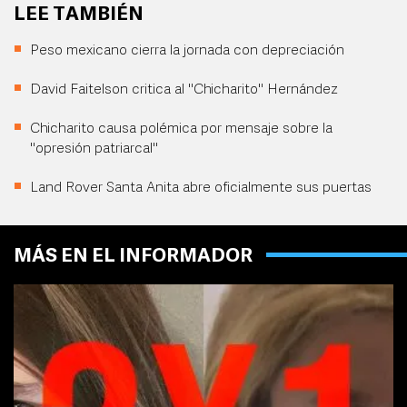
LEE TAMBIÉN
Peso mexicano cierra la jornada con depreciación
David Faitelson critica al "Chicharito" Hernández
Chicharito causa polémica por mensaje sobre la
"opresión patriarcal"
Land Rover Santa Anita abre oficialmente sus puertas
MÁS EN EL INFORMADOR