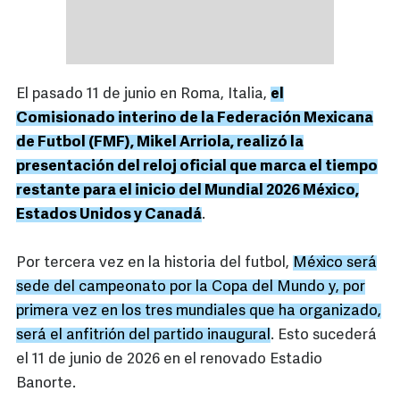
El pasado 11 de junio en Roma, Italia,
el
Comisionado interino de la Federación Mexicana
de Futbol (FMF), Mikel Arriola, realizó la
presentación del reloj oficial que marca el tiempo
restante para el inicio del Mundial 2026 México,
Estados Unidos y Canadá
.
Por tercera vez en la historia del futbol,
México será
sede del campeonato por la Copa del Mundo y, por
primera vez en los tres mundiales que ha organizado,
será el anfitrión del partido inaugural
. Esto sucederá
el 11 de junio de 2026 en el renovado Estadio
Banorte.