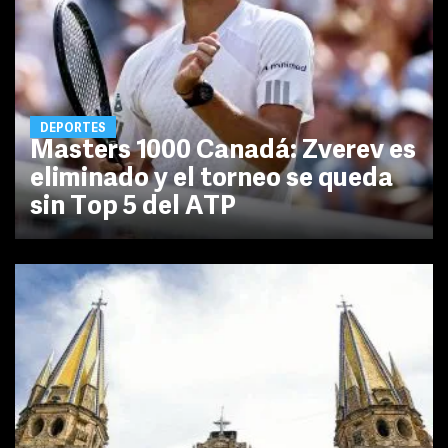
DEPORTES
Masters 1000 Canadá: Zverev es
eliminado y el torneo se queda
sin Top 5 del ATP