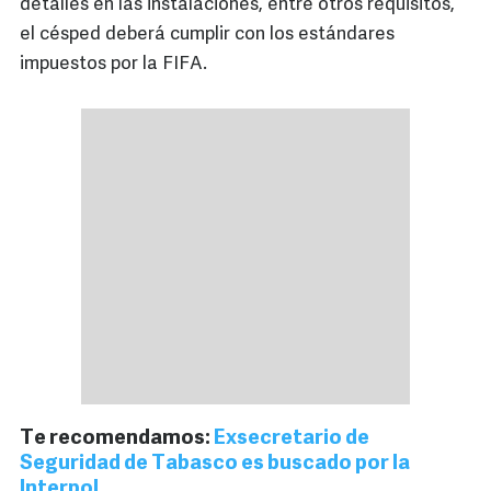
detalles en las instalaciones, entre otros requisitos,
el césped deberá cumplir con los estándares
impuestos por la FIFA.
Te recomendamos:
Exsecretario de
Seguridad de Tabasco es buscado por la
Interpol