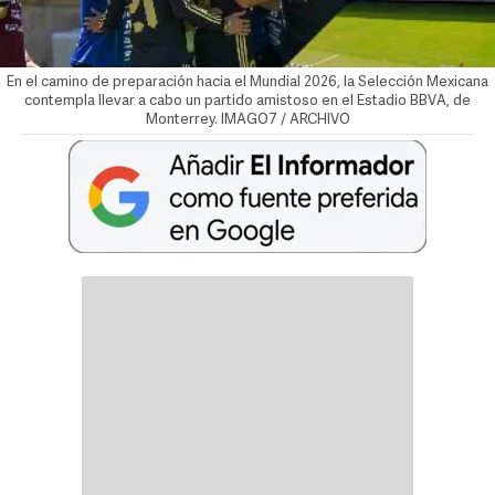
En el camino de preparación hacia el Mundial 2026, la Selección Mexicana
contempla llevar a cabo un partido amistoso en el Estadio BBVA, de
Monterrey. IMAGO7 / ARCHIVO