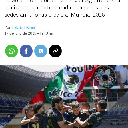
La Selección liderada por Javier Aguirre busca
realizar un partido en cada una de las tres
sedes anfitrionas previo al Mundial 2026
Por:
Fabián Flores
17 de julio de 2025 - 12:13 hs