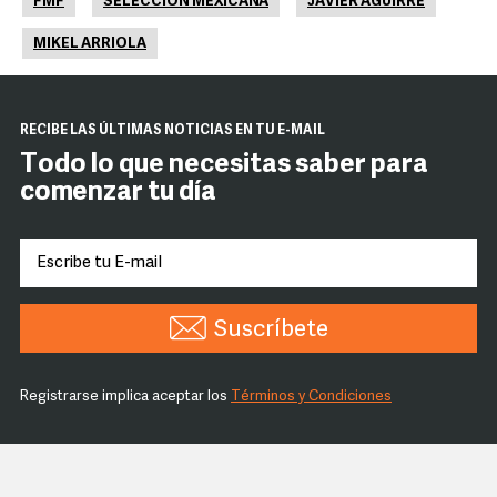
FMF
SELECCIÓN MEXICANA
JAVIER AGUIRRE
MIKEL ARRIOLA
RECIBE LAS ÚLTIMAS NOTICIAS EN TU E-MAIL
Todo lo que necesitas saber para
comenzar tu día
Suscríbete
Registrarse implica aceptar los
Términos y Condiciones