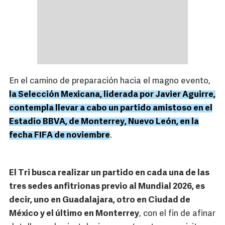
En el camino de preparación hacia el magno evento,
la Selección Mexicana, liderada por Javier Aguirre,
contempla llevar a cabo un partido amistoso en el
Estadio BBVA, de Monterrey, Nuevo León, en la
fecha FIFA de noviembre
.
El Tri busca realizar un partido en cada una de las
tres sedes anfitrionas previo al Mundial 2026, es
decir, uno en Guadalajara, otro en Ciudad de
México y el último en Monterrey
, con el fin de afinar