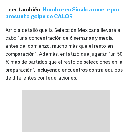
Leer también:
Hombre en Sinaloa muere por
presunto golpe de CALOR
Arriola detalló que la Selección Mexicana llevará a
cabo "una concentración de 6 semanas y media
antes del comienzo, mucho más que el resto en
comparación". Además, enfatizó que jugarán "un 50
% más de partidos que el resto de selecciones en la
preparación", incluyendo encuentros contra equipos
de diferentes confederaciones.