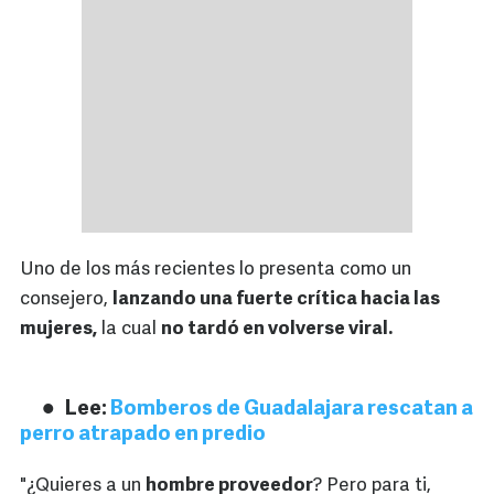
Uno de los más recientes lo presenta como un
consejero,
lanzando una fuerte crítica hacia las
mujeres,
la cual
no tardó en volverse viral.
Lee:
Bomberos de Guadalajara rescatan a
perro atrapado en predio
"¿Quieres a un
hombre proveedor
? Pero para ti,