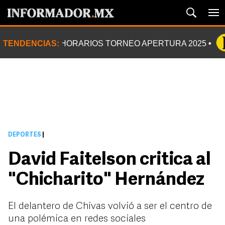
TENDENCIAS:
HORARIOS TORNEO APERTURA 2025
DEPORTES
|
David Faitelson critica al
"Chicharito" Hernández
El delantero de Chivas volvió a ser el centro de
una polémica en redes sociales