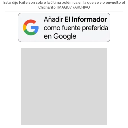
Esto dijo Faitelson sobre la última polémica en la que se vio envuelto el
Chicharito. IMAGO7 /ARCHIVO