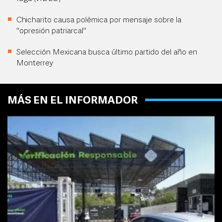
Chicharito causa polémica por mensaje sobre la
"opresión patriarcal"
Selección Mexicana busca último partido del año en
Monterrey
MÁS EN EL INFORMADOR