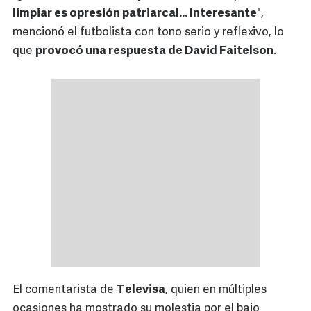
limpiar es opresión patriarcal... Interesante
",
mencionó el futbolista con tono serio y reflexivo, lo
que
provocó una respuesta de David Faitelson
.
El comentarista de
Televisa
, quien en múltiples
ocasiones ha mostrado su molestia por el bajo