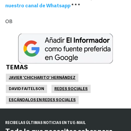
nuestro canal de Whatsapp
* * *
OB
TEMAS
JAVIER 'CHICHARITO' HERNÁNDEZ
DAVID FAITELSON
REDES SOCIALES
ESCÁNDALOS EN REDES SOCIALES
RECIBE LAS ÚLTIMAS NOTICIAS EN TU E-MAIL