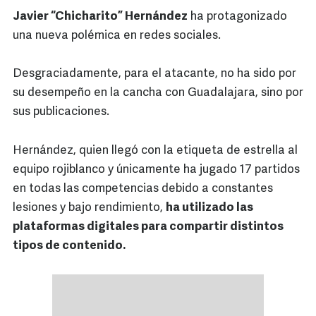
Javier “Chicharito” Hernández
ha protagonizado
una nueva polémica en redes sociales.
Desgraciadamente, para el atacante, no ha sido por
su desempeño en la cancha con Guadalajara, sino por
sus publicaciones.
Hernández, quien llegó con la etiqueta de estrella al
equipo rojiblanco y únicamente ha jugado 17 partidos
en todas las competencias debido a constantes
lesiones y bajo rendimiento,
ha utilizado las
plataformas digitales para compartir distintos
tipos de contenido.