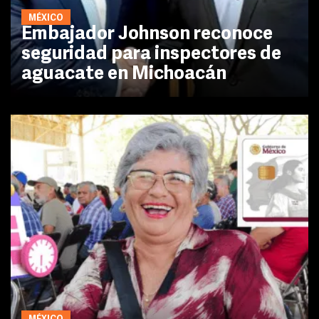
MÉXICO
Embajador Johnson reconoce
seguridad para inspectores de
aguacate en Michoacán