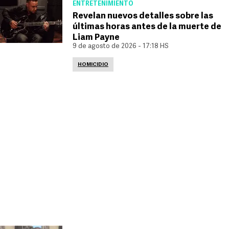
ENTRETENIMIENTO
Revelan nuevos detalles sobre las
últimas horas antes de la muerte de
Liam Payne
9 de agosto de 2026 - 17:18 HS
HOMICIDIO