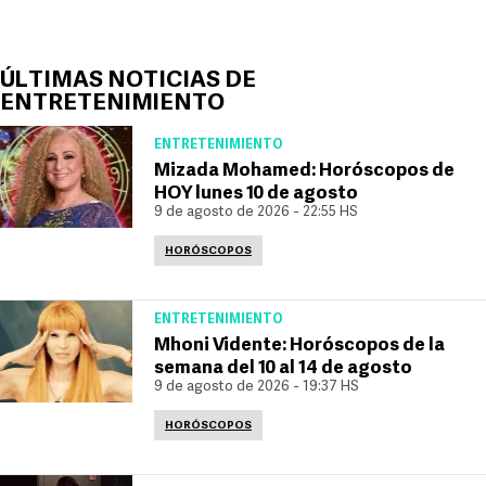
ÚLTIMAS NOTICIAS DE
ENTRETENIMIENTO
ENTRETENIMIENTO
Mizada Mohamed: Horóscopos de
HOY lunes 10 de agosto
9 de agosto de 2026 - 22:55 HS
HORÓSCOPOS
ENTRETENIMIENTO
Mhoni Vidente: Horóscopos de la
semana del 10 al 14 de agosto
9 de agosto de 2026 - 19:37 HS
HORÓSCOPOS