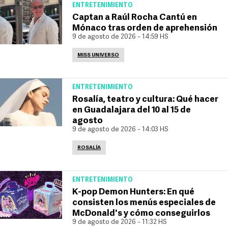
ENTRETENIMIENTO
Captan a Raúl Rocha Cantú en
Mónaco tras orden de aprehensión
9 de agosto de 2026 - 14:59 HS
MISS UNIVERSO
ENTRETENIMIENTO
Rosalía, teatro y cultura: Qué hacer
en Guadalajara del 10 al 15 de
agosto
9 de agosto de 2026 - 14:03 HS
ROSALÍA
ENTRETENIMIENTO
K-pop Demon Hunters: En qué
consisten los menús especiales de
McDonald's y cómo conseguirlos
9 de agosto de 2026 - 11:32 HS