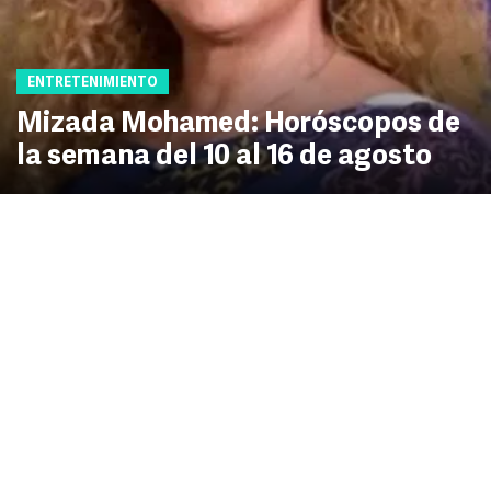
ENTRETENIMIENTO
Mizada Mohamed: Horóscopos de
la semana del 10 al 16 de agosto