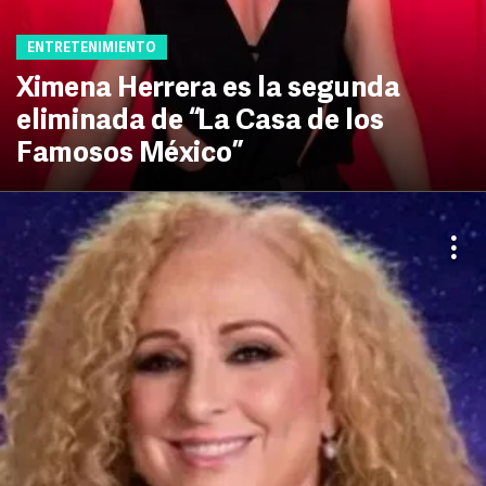
ENTRETENIMIENTO
Ximena Herrera es la segunda
eliminada de “La Casa de los
Famosos México”