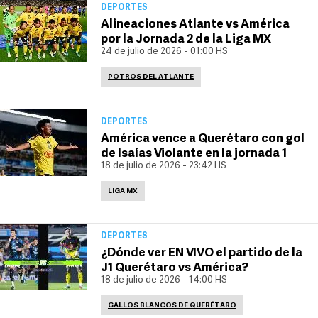
DEPORTES
Alineaciones Atlante vs América
por la Jornada 2 de la Liga MX
24 de julio de 2026 - 01:00 HS
POTROS DEL ATLANTE
DEPORTES
América vence a Querétaro con gol
de Isaías Violante en la jornada 1
18 de julio de 2026 - 23:42 HS
LIGA MX
DEPORTES
¿Dónde ver EN VIVO el partido de la
J1 Querétaro vs América?
18 de julio de 2026 - 14:00 HS
GALLOS BLANCOS DE QUERÉTARO