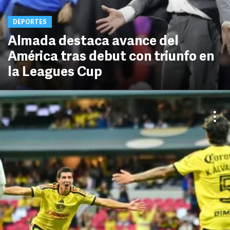
DEPORTES
Almada destaca avance del
América tras debut con triunfo en
la Leagues Cup