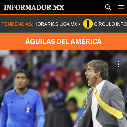
TENDENCIAS:
HORARIOS LIGA MX
CÍRCULO INF
ÁGUILAS DEL AMÉRICA