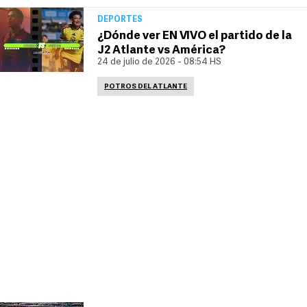
DEPORTES
¿Dónde ver EN VIVO el partido de la
J2 Atlante vs América?
24 de julio de 2026 - 08:54 HS
POTROS DEL ATLANTE