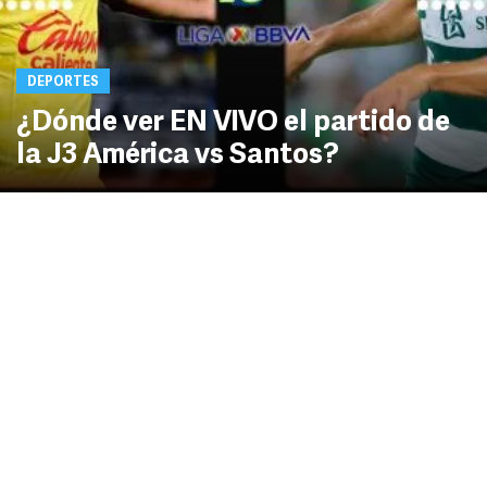
DEPORTES
¿Dónde ver EN VIVO el partido de
la J3 América vs Santos?