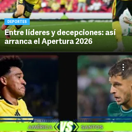
DEPORTES
Entre líderes y decepciones: así
arranca el Apertura 2026