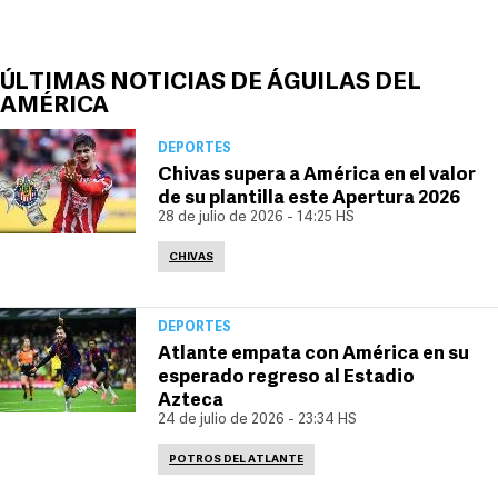
ÚLTIMAS NOTICIAS DE ÁGUILAS DEL
AMÉRICA
DEPORTES
Chivas supera a América en el valor
de su plantilla este Apertura 2026
28 de julio de 2026 - 14:25 HS
CHIVAS
DEPORTES
Atlante empata con América en su
esperado regreso al Estadio
Azteca
24 de julio de 2026 - 23:34 HS
POTROS DEL ATLANTE