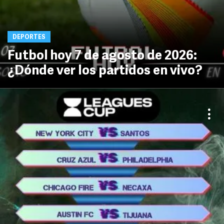
DEPORTES
Futbol hoy 7 de agosto de 2026:
¿Dónde ver los partidos en vivo?