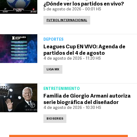
¿Dónde ver los partidos en vivo?
5 de agosto de 2026 - 00:01 HS
FUTBOL INTERNACIONAL
DEPORTES
Leagues Cup EN VIVO: Agenda de
partidos del 4 de agosto
4 de agosto de 2026 - 11:20 HS
LIGA MX
ENTRETENIMIENTO
Familia de Giorgio Armani autoriza
serie biográfica del diseñador
4 de agosto de 2026 - 10:30 HS
BIOSERIES