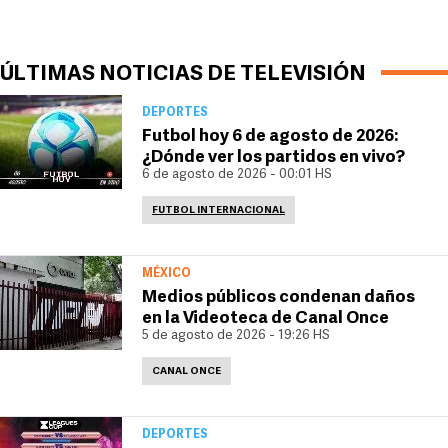
ÚLTIMAS NOTICIAS DE TELEVISIÓN
DEPORTES
Futbol hoy 6 de agosto de 2026:
¿Dónde ver los partidos en vivo?
6 de agosto de 2026 - 00:01 HS
FUTBOL INTERNACIONAL
MÉXICO
Medios públicos condenan daños
en la Videoteca de Canal Once
5 de agosto de 2026 - 19:26 HS
CANAL ONCE
DEPORTES