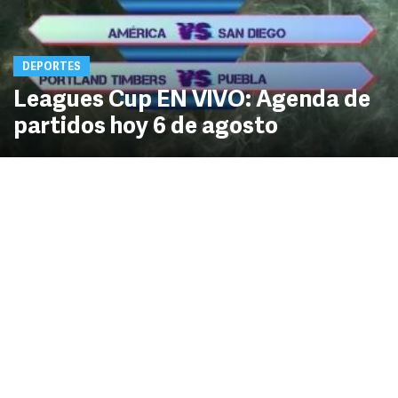
DEPORTES
Leagues Cup EN VIVO: Agenda de
partidos hoy 6 de agosto