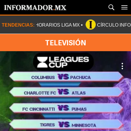
TENDENCIAS:
HORARIOS LIGA MX
CÍRCULO INF
TELEVISIÓN