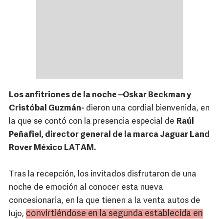
Los anfitriones de la noche –Oskar Beckman y
Cristóbal Guzmán-
dieron una cordial bienvenida, en
la que se contó con la presencia especial de
Raúl
Peñafiel, director general de la marca Jaguar Land
Rover México LATAM.
Tras la recepción, los invitados disfrutaron de una
noche de emoción al conocer esta nueva
concesionaria, en la que tienen a la venta autos de
convirtiéndose en la segunda establecida en
lujo,