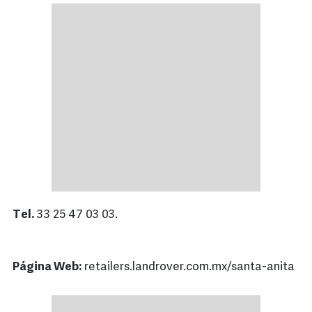
Tel.
33 25 47 03 03.
Página Web:
retailers.landrover.com.mx/santa-anita