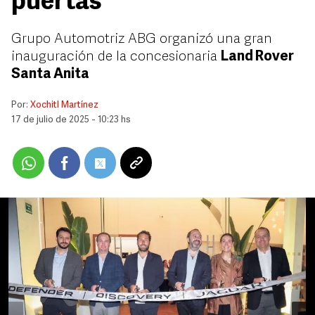
puertas
Grupo Automotriz ABG organizó una gran
inauguración de la concesionaria
Land Rover
Santa Anita
Por:
Xochitl Martínez
17 de julio de 2025 - 10:23 hs