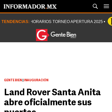
TENDENCIAS:
HORARIOS TORNEO APERTURA 2025
GENTE BIEN
|
INAUGURACIÓN
Land Rover Santa Anita
abre oficialmente sus