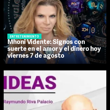
ENTRETENIMIENTO
Mhoni Vidente: Signos con
suerte en el amor y el dinero hoy
viernes 7 de agosto