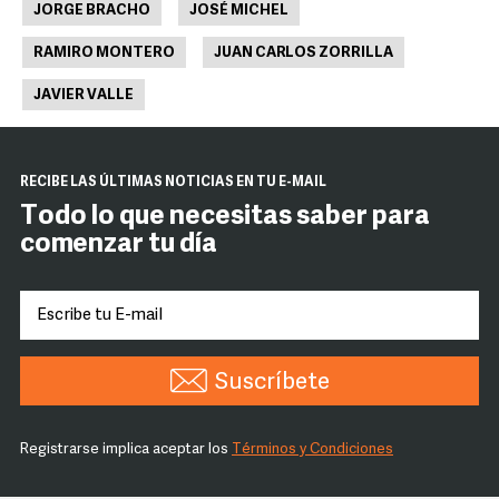
JORGE BRACHO
JOSÉ MICHEL
RAMIRO MONTERO
JUAN CARLOS ZORRILLA
JAVIER VALLE
RECIBE LAS ÚLTIMAS NOTICIAS EN TU E-MAIL
Todo lo que necesitas saber para
comenzar tu día
Suscríbete
Registrarse implica aceptar los
Términos y Condiciones