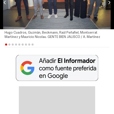
Hugo Cuadros, Guzmán, Beckmann, Raúl Peñafiel, Montserrat
Martínez y Mauricio Nicolau. GENTE BIEN JALISCO / A. Martínez