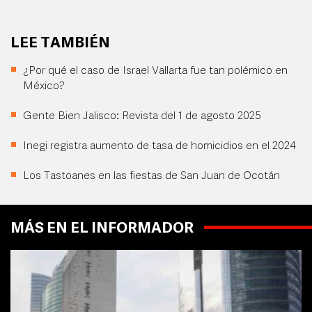
LEE TAMBIÉN
¿Por qué el caso de Israel Vallarta fue tan polémico en
México?
Gente Bien Jalisco: Revista del 1 de agosto 2025
Inegi registra aumento de tasa de homicidios en el 2024
Los Tastoanes en las fiestas de San Juan de Ocotán
MÁS EN EL INFORMADOR