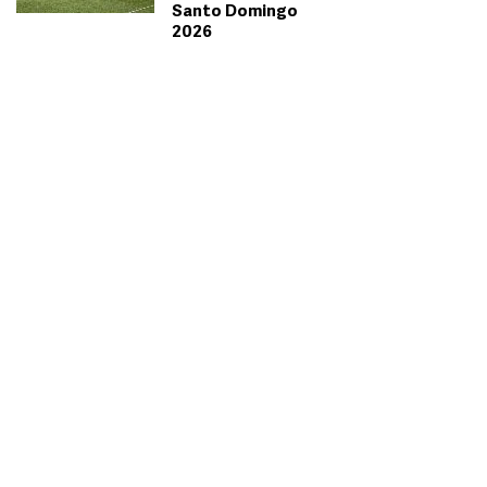
Santo Domingo
2026