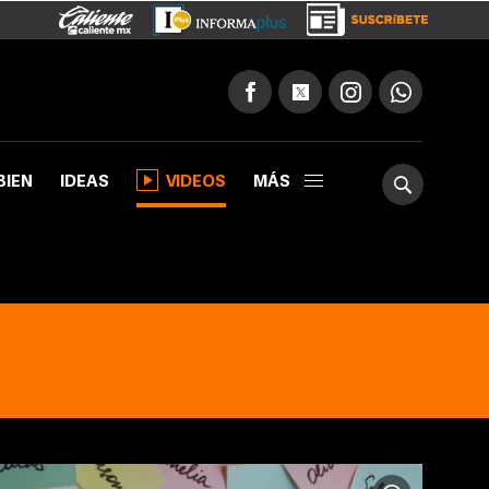
BIEN
IDEAS
VIDEOS
MÁS