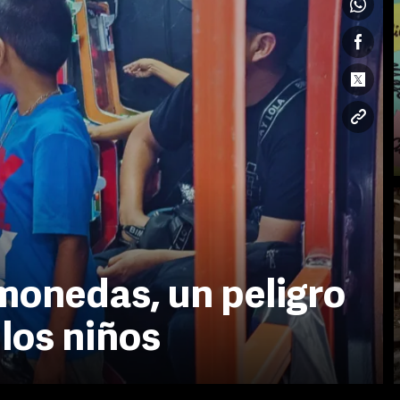
monedas, un peligro
 los niños