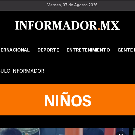
Viernes, 07 de Agosto 2026
TERNACIONAL
DEPORTE
ENTRETENIMIENTO
GENTE 
CULO INFORMADOR
NIÑOS