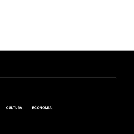
CULTURA
ECONOMÍA