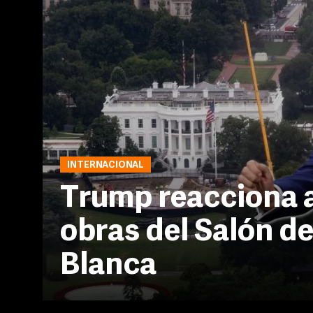
INTERNACIONAL
Trump reacciona al
obras del Salón de
Blanca