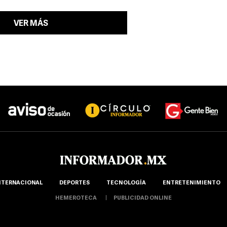
VER MÁS
NTERNACIONAL
DEPORTES
TECNOLOGÍA
ENTRETENIMIENTO
HEMEROTECA
PUBLICIDAD ONLINE