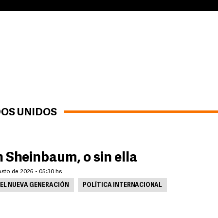
DOS UNIDOS
 Sheinbaum, o sin ella
osto de 2026 - 05:30 hs
EL NUEVA GENERACIÓN
POLÍTICA INTERNACIONAL