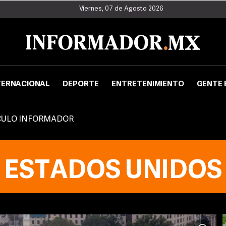
Viernes, 07 de Agosto 2026
TERNACIONAL
DEPORTE
ENTRETENIMIENTO
GENTE 
CULO INFORMADOR
ESTADOS UNIDOS