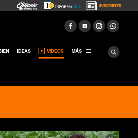
BIEN
IDEAS
VIDEOS
MÁS