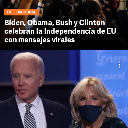
INTERNACIONAL
Biden, Obama, Bush y Clinton
celebran la Independencia de EU
con mensajes virales