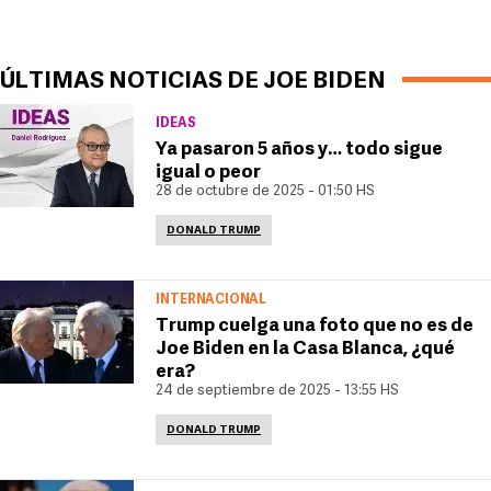
ÚLTIMAS NOTICIAS DE JOE BIDEN
IDEAS
Ya pasaron 5 años y… todo sigue
igual o peor
28 de octubre de 2025 - 01:50 HS
DONALD TRUMP
INTERNACIONAL
Trump cuelga una foto que no es de
Joe Biden en la Casa Blanca, ¿qué
era?
24 de septiembre de 2025 - 13:55 HS
DONALD TRUMP