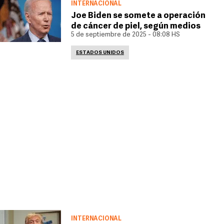
INTERNACIONAL
Joe Biden se somete a operación
de cáncer de piel, según medios
5 de septiembre de 2025 - 08:08 HS
ESTADOS UNIDOS
INTERNACIONAL