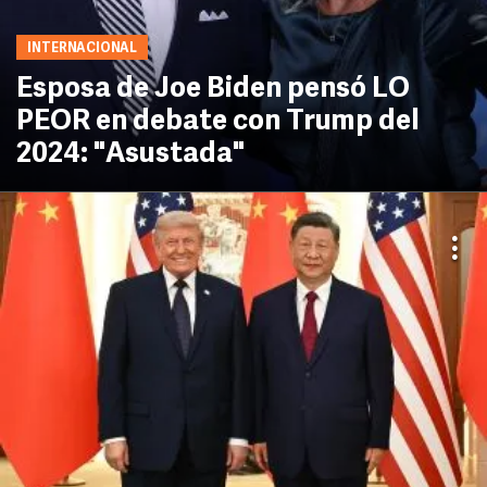
INTERNACIONAL
Esposa de Joe Biden pensó LO
PEOR en debate con Trump del
2024: "Asustada"