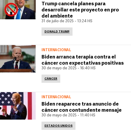
Trump cancela planes para
desarrollar este proyecto en pro
del ambiente
31 de julio de 2025 - 13:24 HS
DONALD TRUMP
INTERNACIONAL
Biden arranca terapia contra el
cáncer con expectativas positivas
30 de mayo de 2025 - 16:40 HS
CÁNCER
INTERNACIONAL
Biden reaparece tras anuncio de
cáncer con contundente mensaje
30 de mayo de 2025 - 11:40 HS
ESTADOS UNIDOS