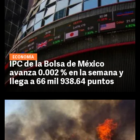
ECONOMÍA
IPC de la Bolsa de México
avanza 0.002 % en la semana y
llega a 66 mil 938.64 puntos