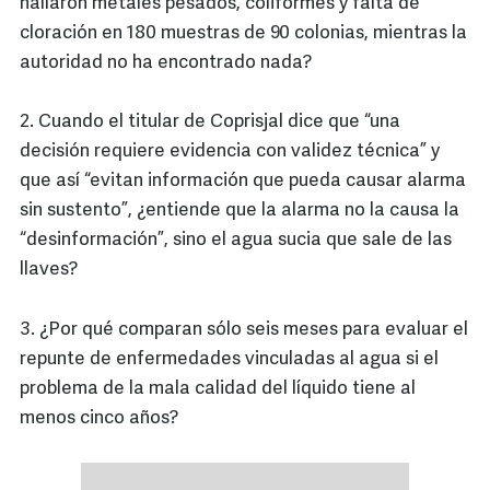
hallaron metales pesados, coliformes y falta de
cloración en 180 muestras de 90 colonias, mientras la
autoridad no ha encontrado nada?
2. Cuando el titular de Coprisjal dice que “una
decisión requiere evidencia con validez técnica” y
que así “evitan información que pueda causar alarma
sin sustento”, ¿entiende que la alarma no la causa la
“desinformación”, sino el agua sucia que sale de las
llaves?
3. ¿Por qué comparan sólo seis meses para evaluar el
repunte de enfermedades vinculadas al agua si el
problema de la mala calidad del líquido tiene al
menos cinco años?