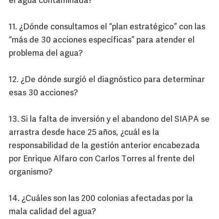
el agua contaminada?
11. ¿Dónde consultamos el “plan estratégico” con las
“más de 30 acciones específicas” para atender el
problema del agua?
12. ¿De dónde surgió el diagnóstico para determinar
esas 30 acciones?
13. Si la falta de inversión y el abandono del SIAPA se
arrastra desde hace 25 años, ¿cuál es la
responsabilidad de la gestión anterior encabezada
por Enrique Alfaro con Carlos Torres al frente del
organismo?
14. ¿Cuáles son las 200 colonias afectadas por la
mala calidad del agua?