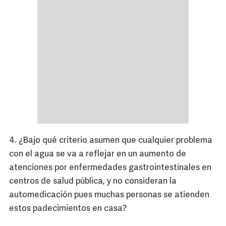
4. ¿Bajo qué criterio asumen que cualquier problema
con el agua se va a reflejar en un aumento de
atenciones por enfermedades gastrointestinales en
centros de salud pública, y no consideran la
automedicación pues muchas personas se atienden
estos padecimientos en casa?