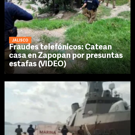
JALISCO
Fraudes telefónicos: Catean
casa en Zapopan por presuntas
estafas (VIDEO)