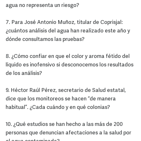
agua no representa un riesgo?
7. Para José Antonio Muñoz, titular de Coprisjal:
¿cuántos análisis del agua han realizado este año y
dónde consultamos las pruebas?
8. ¿Cómo confiar en que el color y aroma fétido del
líquido es inofensivo si desconocemos los resultados
de los análisis?
9. Héctor Raúl Pérez, secretario de Salud estatal,
dice que los monitoreos se hacen “de manera
habitual”. ¿Cada cuándo y en qué colonias?
10. ¿Qué estudios se han hecho a las más de 200
personas que denuncian afectaciones a la salud por