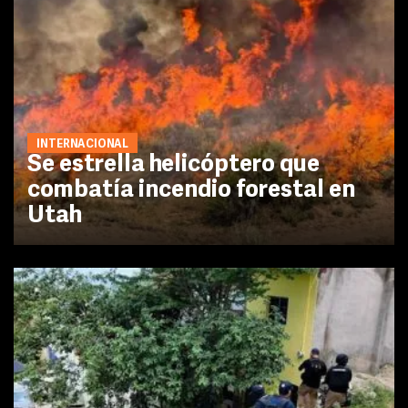
INTERNACIONAL
Se estrella helicóptero que
combatía incendio forestal en
Utah