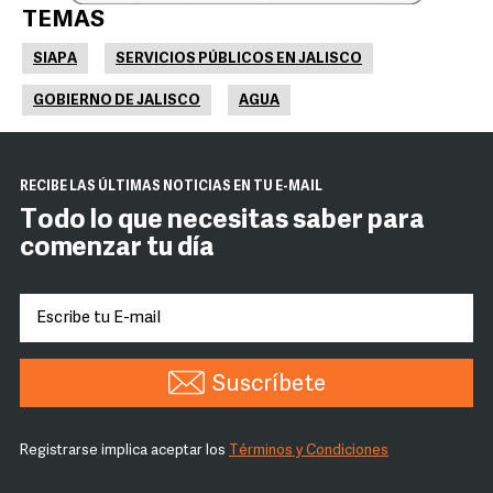
TEMAS
SIAPA
SERVICIOS PÚBLICOS EN JALISCO
GOBIERNO DE JALISCO
AGUA
RECIBE LAS ÚLTIMAS NOTICIAS EN TU E-MAIL
Todo lo que necesitas saber para
comenzar tu día
Suscríbete
Registrarse implica aceptar los
Términos y Condiciones