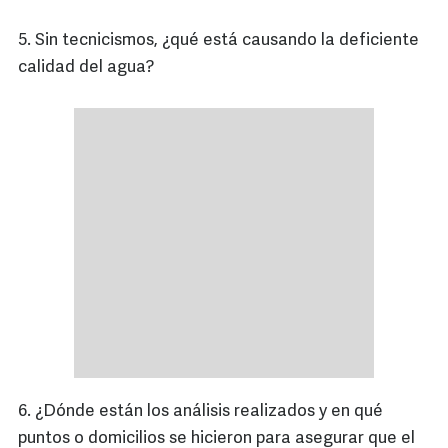
5. Sin tecnicismos, ¿qué está causando la deficiente
calidad del agua?
6. ¿Dónde están los análisis realizados y en qué
puntos o domicilios se hicieron para asegurar que el