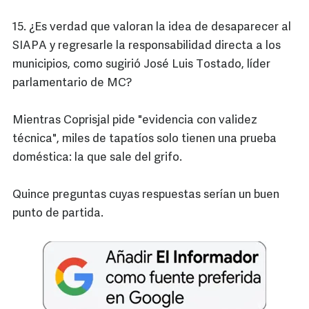
15. ¿Es verdad que valoran la idea de desaparecer al
SIAPA y regresarle la responsabilidad directa a los
municipios, como sugirió José Luis Tostado, líder
parlamentario de MC?
Mientras Coprisjal pide "evidencia con validez
técnica", miles de tapatíos solo tienen una prueba
doméstica: la que sale del grifo.
Quince preguntas cuyas respuestas serían un buen
punto de partida.