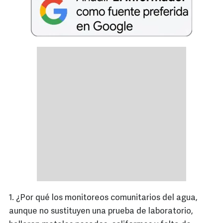
1. ¿Por qué los monitoreos comunitarios del agua,
aunque no sustituyen una prueba de laboratorio,