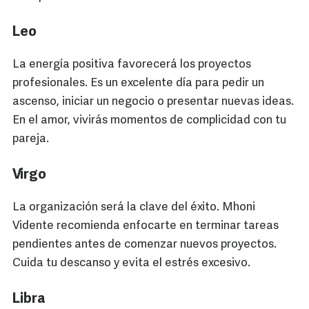
Leo
La energía positiva favorecerá los proyectos
profesionales. Es un excelente día para pedir un
ascenso, iniciar un negocio o presentar nuevas ideas.
En el amor, vivirás momentos de complicidad con tu
pareja.
Virgo
La organización será la clave del éxito. Mhoni
Vidente recomienda enfocarte en terminar tareas
pendientes antes de comenzar nuevos proyectos.
Cuida tu descanso y evita el estrés excesivo.
Libra