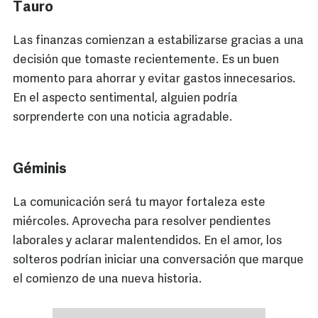
Tauro
Las finanzas comienzan a estabilizarse gracias a una
decisión que tomaste recientemente. Es un buen
momento para ahorrar y evitar gastos innecesarios.
En el aspecto sentimental, alguien podría
sorprenderte con una noticia agradable.
Géminis
La comunicación será tu mayor fortaleza este
miércoles. Aprovecha para resolver pendientes
laborales y aclarar malentendidos. En el amor, los
solteros podrían iniciar una conversación que marque
el comienzo de una nueva historia.