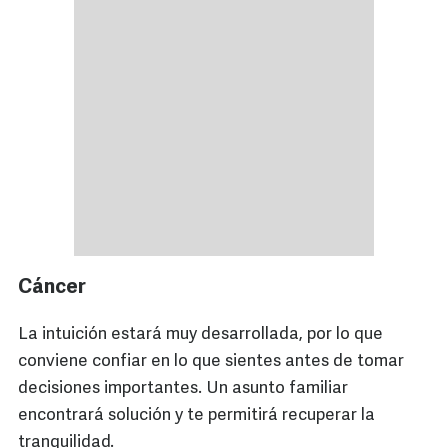
Cáncer
La intuición estará muy desarrollada, por lo que
conviene confiar en lo que sientes antes de tomar
decisiones importantes. Un asunto familiar
encontrará solución y te permitirá recuperar la
tranquilidad.