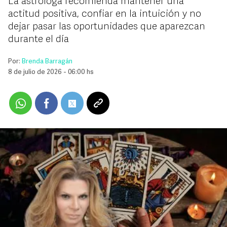
La astróloga recomienda mantener una
actitud positiva, confiar en la intuición y no
dejar pasar las oportunidades que aparezcan
durante el día
Por:
Brenda Barragán
8 de julio de 2026 - 06:00 hs