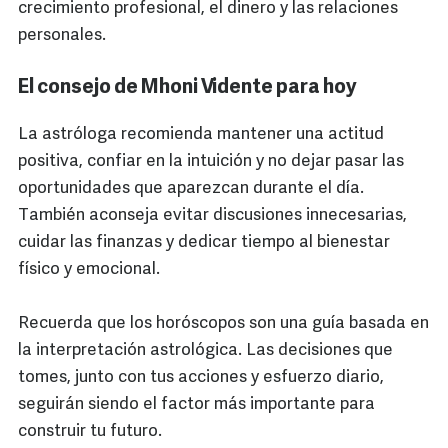
crecimiento profesional, el dinero y las relaciones
personales.
El consejo de Mhoni Vidente para hoy
La astróloga recomienda mantener una actitud
positiva, confiar en la intuición y no dejar pasar las
oportunidades que aparezcan durante el día.
También aconseja evitar discusiones innecesarias,
cuidar las finanzas y dedicar tiempo al bienestar
físico y emocional.
Recuerda que los horóscopos son una guía basada en
la interpretación astrológica. Las decisiones que
tomes, junto con tus acciones y esfuerzo diario,
seguirán siendo el factor más importante para
construir tu futuro.