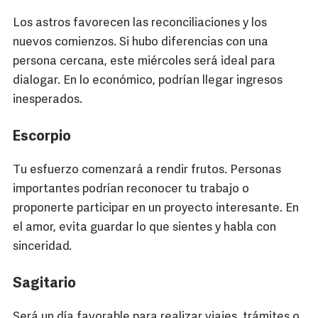
Los astros favorecen las reconciliaciones y los
nuevos comienzos. Si hubo diferencias con una
persona cercana, este miércoles será ideal para
dialogar. En lo económico, podrían llegar ingresos
inesperados.
Escorpio
Tu esfuerzo comenzará a rendir frutos. Personas
importantes podrían reconocer tu trabajo o
proponerte participar en un proyecto interesante. En
el amor, evita guardar lo que sientes y habla con
sinceridad.
Sagitario
Será un día favorable para realizar viajes, trámites o