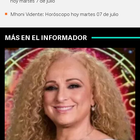
hoy martes 7 de julio
Mhoni Vidente: Horóscopo hoy martes 07 de julio
MÁS EN EL INFORMADOR