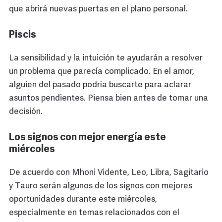
que abrirá nuevas puertas en el plano personal.
Piscis
La sensibilidad y la intuición te ayudarán a resolver
un problema que parecía complicado. En el amor,
alguien del pasado podría buscarte para aclarar
asuntos pendientes. Piensa bien antes de tomar una
decisión.
Los signos con mejor energía este
miércoles
De acuerdo con Mhoni Vidente, Leo, Libra, Sagitario
y Tauro serán algunos de los signos con mejores
oportunidades durante este miércoles,
especialmente en temas relacionados con el