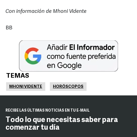
Con información de Mhoni Vidente
BB
TEMAS
MHONI VIDENTE
HORÓSCOPOS
RECIBE LAS ÚLTIMAS NOTICIAS EN TU E-MAIL
Todo lo que necesitas saber para
comenzar tu día