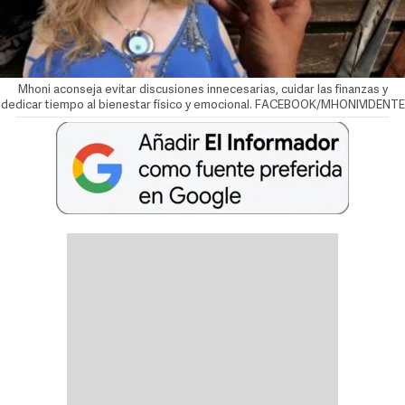
Mhoni aconseja evitar discusiones innecesarias, cuidar las finanzas y
dedicar tiempo al bienestar físico y emocional. FACEBOOK/MHONIVIDENTE