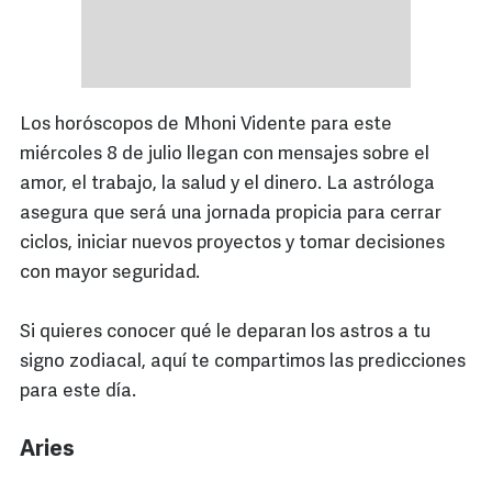
Los horóscopos de Mhoni Vidente para este
miércoles 8 de julio llegan con mensajes sobre el
amor, el trabajo, la salud y el dinero. La astróloga
asegura que será una jornada propicia para cerrar
ciclos, iniciar nuevos proyectos y tomar decisiones
con mayor seguridad.
Si quieres conocer qué le deparan los astros a tu
signo zodiacal, aquí te compartimos las predicciones
para este día.
Aries