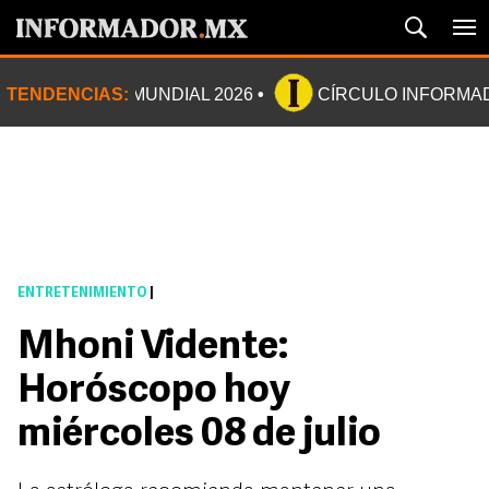
TENDENCIAS:
MUNDIAL 2026
CÍRCULO INFORMA
ENTRETENIMIENTO
|
Mhoni Vidente:
Horóscopo hoy
miércoles 08 de julio