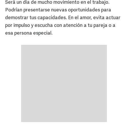
Será un día de mucho movimiento en el trabajo.
Podrían presentarse nuevas oportunidades para
demostrar tus capacidades. En el amor, evita actuar
por impulso y escucha con atención a tu pareja o a
esa persona especial.