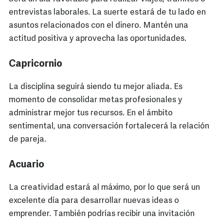
entrevistas laborales. La suerte estará de tu lado en
asuntos relacionados con el dinero. Mantén una
actitud positiva y aprovecha las oportunidades.
Capricornio
La disciplina seguirá siendo tu mejor aliada. Es
momento de consolidar metas profesionales y
administrar mejor tus recursos. En el ámbito
sentimental, una conversación fortalecerá la relación
de pareja.
Acuario
La creatividad estará al máximo, por lo que será un
excelente día para desarrollar nuevas ideas o
emprender. También podrías recibir una invitación