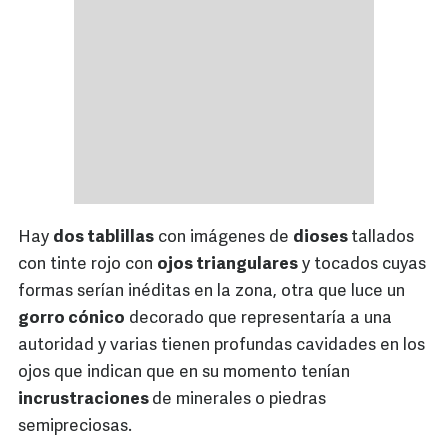
Hay
dos tablillas
con imágenes de
dioses
tallados
con tinte rojo con
ojos triangulares
y tocados cuyas
formas serían inéditas en la zona, otra que luce un
gorro cónico
decorado que representaría a una
autoridad y varias tienen profundas cavidades en los
ojos que indican que en su momento tenían
incrustraciones
de minerales o piedras
semipreciosas.