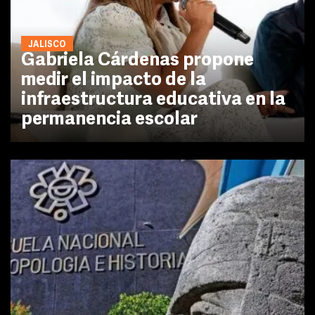
JALISCO
Gabriela Cárdenas propone
medir el impacto de la
infraestructura educativa en la
permanencia escolar