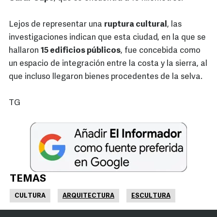
Lejos de representar una
ruptura cultural
, las
investigaciones indican que esta ciudad, en la que se
hallaron
15 edificios públicos
, fue concebida como
un espacio de integración entre la costa y la sierra, al
que incluso llegaron bienes procedentes de la selva.
TG
TEMAS
CULTURA
ARQUITECTURA
ESCULTURA