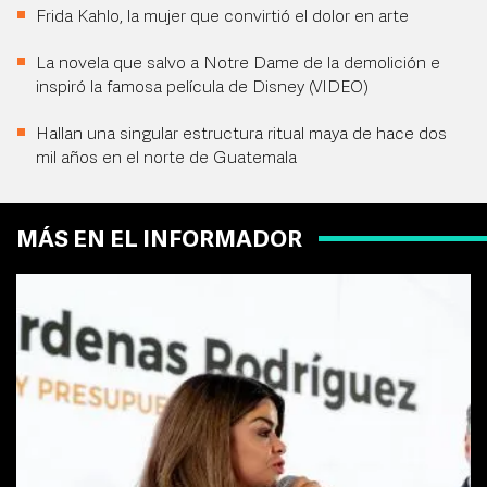
Frida Kahlo, la mujer que convirtió el dolor en arte
La novela que salvo a Notre Dame de la demolición e
inspiró la famosa película de Disney (VIDEO)
Hallan una singular estructura ritual maya de hace dos
mil años en el norte de Guatemala
MÁS EN EL INFORMADOR