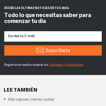
RECIBE LAS ÚLTIMAS NOTICIAS EN TU E-MAIL
Todo lo que necesitas saber para
comenzar tu día
Suscríbete
Registrarse implica aceptar los
Términos y Condiciones
LEE TAMBIÉN
Más cajones, menos ciudad