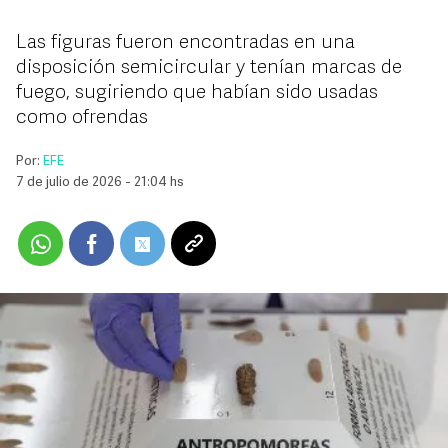
Las figuras fueron encontradas en una
disposición semicircular y tenían marcas de
fuego, sugiriendo que habían sido usadas
como ofrendas
Por:
EFE
7 de julio de 2026 - 21:04 hs