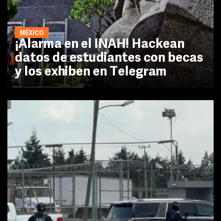
MÉXICO
¡Alarma en el INAH! Hackean
datos de estudiantes con becas
y los exhiben en Telegram