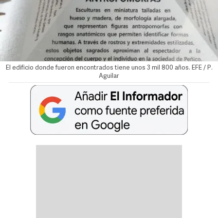
El edificio donde fueron encontrados tiene unos 3 mil 800 años. EFE / P.
Aguilar