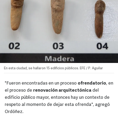
En esta ciudad, se hallaron 15 edificios públicos. EFE / P. Aguilar
"Fueron encontradas en un proceso
ofrendatorio
, en
el proceso de
renovación arquitectónica
del
edificio público mayor, entonces hay un contexto de
respeto al momento de dejar esta ofrenda", agregó
Ordóñez.