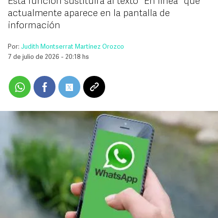
Esta función sustituirá al texto "En línea" que
actualmente aparece en la pantalla de
información
Por:
Judith Montserrat Martínez Orozco
7 de julio de 2026 - 20:18 hs