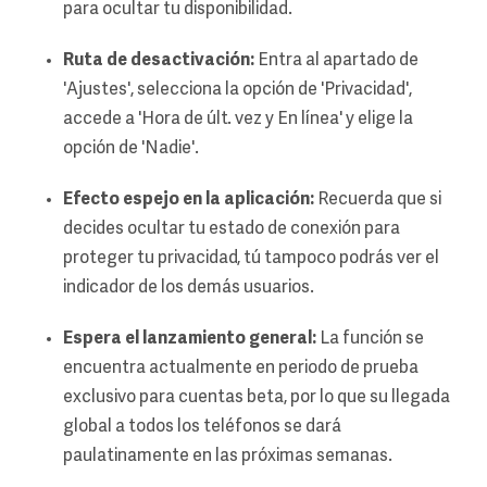
para ocultar tu disponibilidad.
Ruta de desactivación:
Entra al apartado de
'Ajustes', selecciona la opción de 'Privacidad',
accede a 'Hora de últ. vez y En línea' y elige la
opción de 'Nadie'.
Efecto espejo en la aplicación:
Recuerda que si
decides ocultar tu estado de conexión para
proteger tu privacidad, tú tampoco podrás ver el
indicador de los demás usuarios.
Espera el lanzamiento general:
La función se
encuentra actualmente en periodo de prueba
exclusivo para cuentas beta, por lo que su llegada
global a todos los teléfonos se dará
paulatinamente en las próximas semanas.