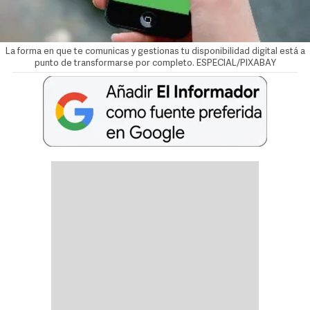
La forma en que te comunicas y gestionas tu disponibilidad digital está a
punto de transformarse por completo. ESPECIAL/PIXABAY