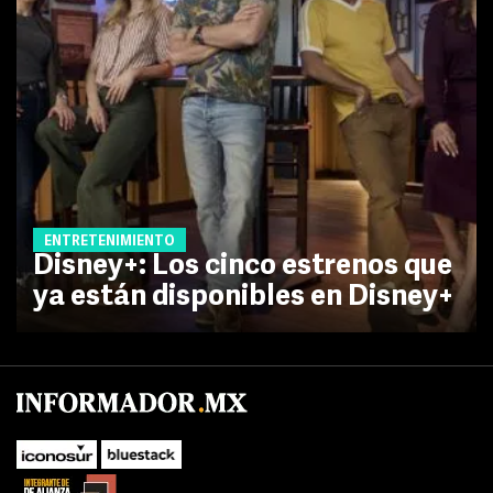
ENTRETENIMIENTO
Disney+: Los cinco estrenos que
ya están disponibles en Disney+