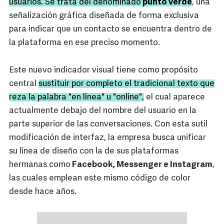
usuarios. Se trata del denominado
punto verde
, una
señalización gráfica diseñada de forma exclusiva
para indicar que un contacto se encuentra dentro de
la plataforma en ese preciso momento.
Este nuevo indicador visual tiene como propósito
central
sustituir por completo el tradicional texto que
reza la palabra "en línea" u "online",
el cual aparece
actualmente debajo del nombre del usuario en la
parte superior de las conversaciones. Con esta sutil
modificación de interfaz, la empresa busca unificar
su línea de diseño con la de sus plataformas
hermanas como
Facebook, Messenger e Instagram
,
las cuales emplean este mismo código de color
desde hace años.