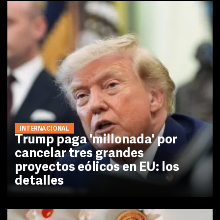
INTERNACIONAL
Trump paga 'millonada' por
cancelar tres grandes
proyectos eólicos en EU: los
detalles