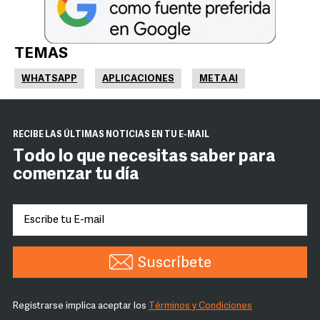
TEMAS
WHATSAPP
APLICACIONES
META AI
RECIBE LAS ÚLTIMAS NOTICIAS EN TU E-MAIL
Todo lo que necesitas saber para
comenzar tu día
Suscríbete
Registrarse implica aceptar los
Términos y Condiciones