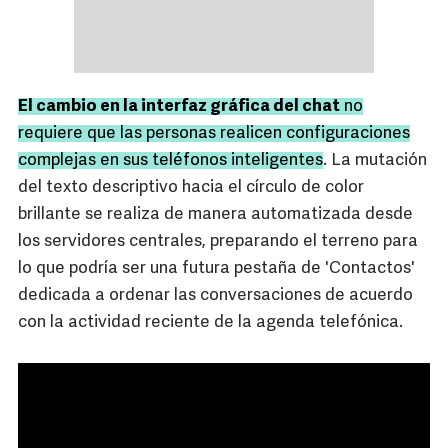
El cambio en la interfaz gráfica del chat
no
requiere que las personas realicen configuraciones
complejas en sus teléfonos inteligentes
. La mutación
del texto descriptivo hacia el círculo de color
brillante se realiza de manera automatizada desde
los servidores centrales, preparando el terreno para
lo que podría ser una futura pestaña de 'Contactos'
dedicada a ordenar las conversaciones de acuerdo
con la actividad reciente de la agenda telefónica.