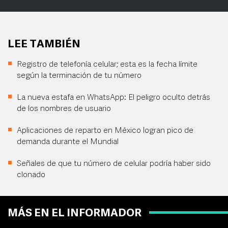
LEE TAMBIÉN
Registro de telefonía celular; esta es la fecha límite
según la terminación de tu número
La nueva estafa en WhatsApp: El peligro oculto detrás
de los nombres de usuario
Aplicaciones de reparto en México logran pico de
demanda durante el Mundial
Señales de que tu número de celular podría haber sido
clonado
MÁS EN EL INFORMADOR