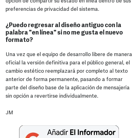
opción de compartir su estado en línea dentro de sus
preferencias de privacidad del sistema.
¿Puedo regresar al diseño antiguo con la
palabra "en línea" si no me gusta el nuevo
formato?
Una vez que el equipo de desarrollo libere de manera
oficial la versión definitiva para el público general, el
cambio estético reemplazará por completo al texto
anterior de forma permanente, pasando a formar
parte del diseño base de la aplicación de mensajería
sin opción a revertirse individualmente.
JM