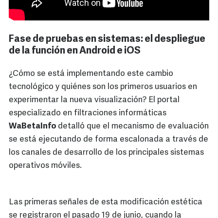
Fase de pruebas en sistemas: el despliegue
de la función en Android e iOS
¿Cómo se está implementando este cambio
tecnológico y quiénes son los primeros usuarios en
experimentar la nueva visualización? El portal
especializado en filtraciones informáticas
WaBetaInfo
detalló que el mecanismo de evaluación
se está ejecutando de forma escalonada a través de
los canales de desarrollo de los principales sistemas
operativos móviles.
Las primeras señales de esta modificación estética
se registraron el pasado 19 de junio, cuando la