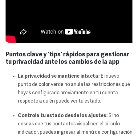
Puntos clave y 'tips' rápidos para gestionar
tu privacidad ante los cambios de la app
La privacidad se mantiene intacta:
El nuevo
punto de color verde no anula las restricciones que
hayas configurado previamente en tu cuenta
respecto a quién puede ver tu estado.
Controla tu estado desde los ajustes:
Si no
deseas que tus contactos visualicen el círculo
indicador, puedes ingresar al menú de configuración