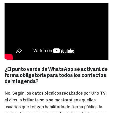
¿El punto verde de WhatsApp se activará de
forma obligatoria para todos los contactos
de mi agenda?
No. Según los datos técnicos recabados por Uno TV,
el círculo brillante solo se mostrará en aquellos
usuarios que tengan habilitada de forma pública la