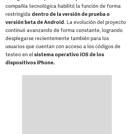
compañía tecnológica habilitó la función de forma
restringida
dentro de la versión de prueba o
versión beta de Android
. La evolución del proyecto
continuó avanzando de forma constante, logrando
desplegarse recientemente también para los
usuarios que cuentan con acceso a los códigos de
testeo en el
sistema operativo iOS de los
dispositivos iPhone.