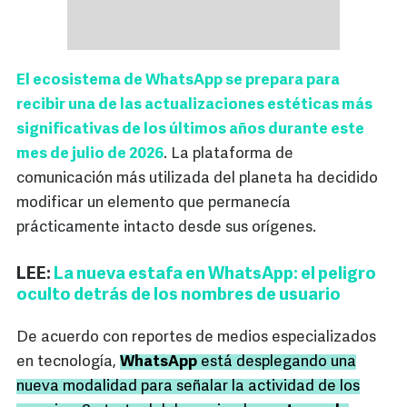
El ecosistema de WhatsApp se prepara para
recibir una de las actualizaciones estéticas más
significativas de los últimos años durante este
mes de julio de 2026
. La plataforma de
comunicación más utilizada del planeta ha decidido
modificar un elemento que permanecía
prácticamente intacto desde sus orígenes.
LEE:
La nueva estafa en WhatsApp: el peligro
oculto detrás de los nombres de usuario
De acuerdo con reportes de medios especializados
en tecnología,
WhatsApp
está desplegando una
nueva modalidad para señalar la actividad de los