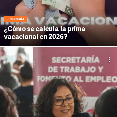
ECONOMÍA
¿Cómo se calcula la prima
vacacional en 2026?