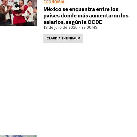
ECONOMÍA
México se encuentra entre los
países donde más aumentaron los
salarios, según la OCDE
19 de julio de 2026 - 22:00 HS
CLAUDIA SHEINBAUM