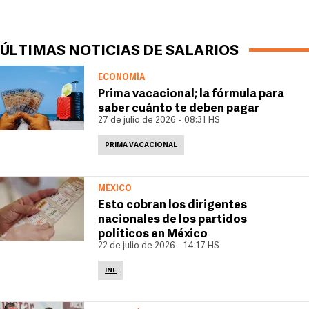
ÚLTIMAS NOTICIAS DE SALARIOS
ECONOMÍA
Prima vacacional; la fórmula para
saber cuánto te deben pagar
27 de julio de 2026 - 08:31 HS
PRIMA VACACIONAL
MÉXICO
Esto cobran los dirigentes
nacionales de los partidos
políticos en México
22 de julio de 2026 - 14:17 HS
INE