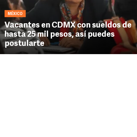
MÉXICO
Vacantes en CDMX con sueldos de
hasta 25 mil pesos, así puedes
postularte