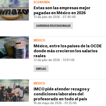
ECONOMÍA
Estas son las empresas mejor
pagadas en México en 2026
13 de julio de 2026 - 07:45 HS
CARRERAS PROFESIONALES
MÉXICO
México, entre los países de la OCDE
donde más crecieron los salarios
reales
12 de julio de 2026 - 13:01 HS
EMPLEO
MÉXICO
IMCO pide atender rezagos y
condiciones laborales del
profesorado en todo el país
16 de mayo de 2026 - 01:25 HS