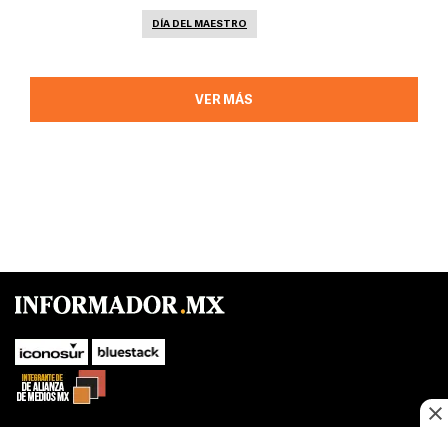
DÍA DEL MAESTRO
VER MÁS