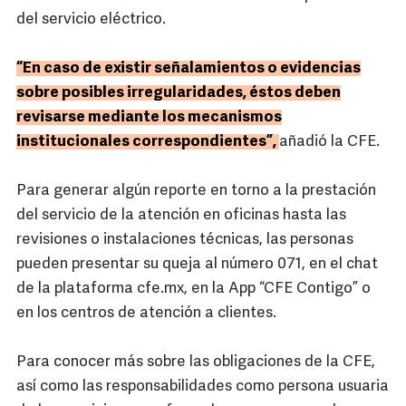
del servicio eléctrico.
“En caso de existir señalamientos o evidencias
sobre posibles irregularidades, éstos deben
revisarse mediante los mecanismos
institucionales correspondientes”,
añadió la CFE.
Para generar algún reporte en torno a la prestación
del servicio de la atención en oficinas hasta las
revisiones o instalaciones técnicas, las personas
pueden presentar su queja al número 071, en el chat
de la plataforma cfe.mx, en la App “CFE Contigo” o
en los centros de atención a clientes.
Para conocer más sobre las obligaciones de la CFE,
así como las responsabilidades como persona usuaria