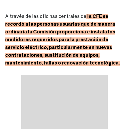
A través de las oficinas centrales de
la CFE se
recordó a las personas usuarias que de manera
ordinaria la Comisión proporciona e instala los
medidores requeridos para la prestación de
servicio eléctrico, particularmente en nuevas
contrataciones, sustitución de equipos,
mantenimiento, fallas o renovación tecnológica.