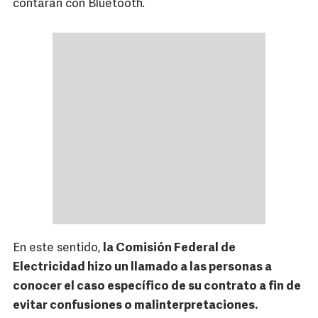
contarán con Bluetooth.
En este sentido,
la Comisión Federal de
Electricidad hizo un llamado a las personas a
conocer el caso específico de su contrato a fin de
evitar confusiones o malinterpretaciones.