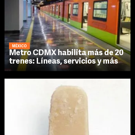
MÉXICO
Metro CDMX habilita más de 20
trenes: Líneas, servicios y más