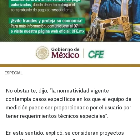
ESPECIAL
No obstante, dijo, “la normatividad vigente
contempla casos específicos en los que el equipo de
medición puede ser proporcionado por el usuario por
tener requerimientos técnicos especiales”.
En este sentido, explicó, se consideran proyectos