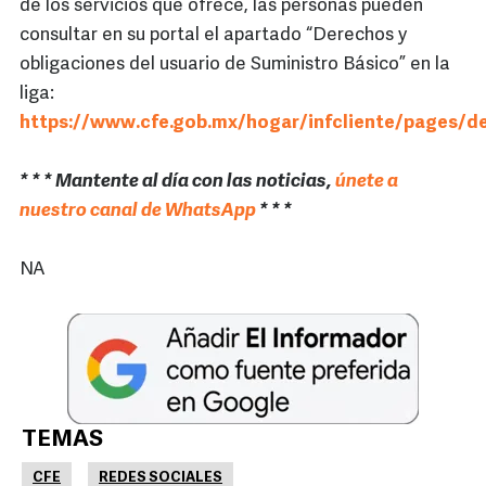
de los servicios que ofrece, las personas pueden
consultar en su portal el apartado “Derechos y
obligaciones del usuario de Suministro Básico” en la
liga:
https://www.cfe.gob.mx/hogar/infcliente/pages/de
* * * Mantente al día con las noticias,
únete a
nuestro canal de WhatsApp
* * *
NA
TEMAS
CFE
REDES SOCIALES