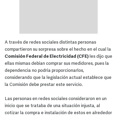
A través de redes sociales distintas personas
compartieron su sorpresa sobre el hecho en el cual la
Comisión Federal de Electricidad (CFE)
les dijo que
ellas mismas debían comprar sus medidores, pues la
dependencia no podría proporcionarlos,
considerando que la legislación actual establece que
la Comisión debe prestar este servicio.
Las personas en redes sociales consideraron en un
inicio que se trataba de una situación injusta, al
cotizar la compra e instalación de estos en alrededor