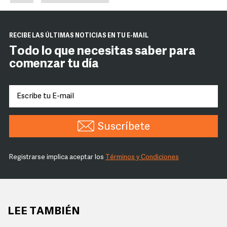
RECIBE LAS ÚLTIMAS NOTICIAS EN TU E-MAIL
Todo lo que necesitas saber para
comenzar tu día
Suscríbete
Registrarse implica aceptar los
Términos y Condiciones
LEE TAMBIÉN