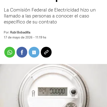
La Comisión Federal de Electricidad hizo un
llamado a las personas a conocer el caso
específico de su contrato
Por:
Rubí Bobadilla
17 de mayo de 2026 - 11:19 hs