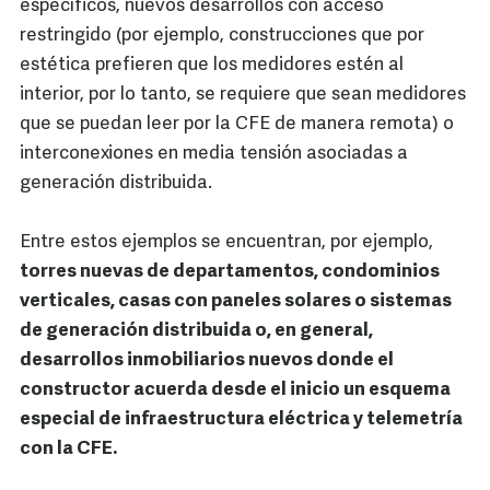
específicos, nuevos desarrollos con acceso
restringido (por ejemplo, construcciones que por
estética prefieren que los medidores estén al
interior, por lo tanto, se requiere que sean medidores
que se puedan leer por la CFE de manera remota) o
interconexiones en media tensión asociadas a
generación distribuida.
Entre estos ejemplos se encuentran, por ejemplo,
torres nuevas de departamentos, condominios
verticales, casas con paneles solares o sistemas
de generación distribuida o, en general,
desarrollos inmobiliarios nuevos donde el
constructor acuerda desde el inicio un esquema
especial de infraestructura eléctrica y telemetría
con la CFE.