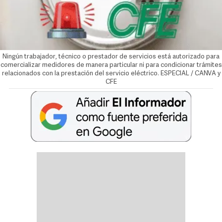
Ningún trabajador, técnico o prestador de servicios está autorizado para
comercializar medidores de manera particular ni para condicionar trámites
relacionados con la prestación del servicio eléctrico. ESPECIAL / CANVA y
CFE