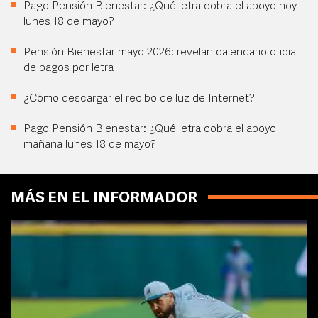
Pago Pensión Bienestar: ¿Qué letra cobra el apoyo hoy
lunes 18 de mayo?
Pensión Bienestar mayo 2026: revelan calendario oficial
de pagos por letra
¿Cómo descargar el recibo de luz de Internet?
Pago Pensión Bienestar: ¿Qué letra cobra el apoyo
mañana lunes 18 de mayo?
MÁS EN EL INFORMADOR