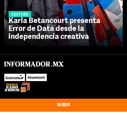
CULTURA
Karla Betancourt presenta
Error de Data desde la
independencia creativa
SUBIR