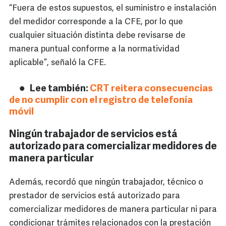
“Fuera de estos supuestos, el suministro e instalación
del medidor corresponde a la CFE, por lo que
cualquier situación distinta debe revisarse de
manera puntual conforme a la normatividad
aplicable”, señaló la CFE.
Lee también:
CRT reitera consecuencias
de no cumplir con el registro de telefonía
móvil
Ningún trabajador de servicios está
autorizado para comercializar medidores de
manera particular
Además, recordó que ningún trabajador, técnico o
prestador de servicios está autorizado para
comercializar medidores de manera particular ni para
condicionar trámites relacionados con la prestación