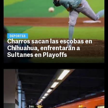
DEPORTES
Charros sacan las escobas en
Chihuahua, enfrentarán a
Sultanes en Playoffs