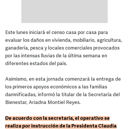
Este lunes iniciará el censo casa por casa para
evaluar los daños en vivienda, mobiliario, agricultura,
ganadería, pesca y locales comerciales provocados
por las intensas lluvias de la última semana en
diferentes estados del país.
Asimismo, en esta jornada comenzará la entrega de
los primeros apoyos económicos a las familias
damnificadas, informó la titular de la Secretaría del
Bienestar, Ariadna Montiel Reyes.
De acuerdo con la secretaria, el operativo se
realiza por instrucción de la Presidenta Claudia