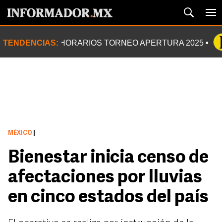
TENDENCIAS:
HORARIOS TORNEO APERTURA 2025
MÉXICO
|
Bienestar inicia censo de
afectaciones por lluvias
en cinco estados del país