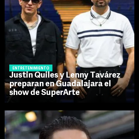
ENTRETENIMIENTO
Justin Quiles y Lenny Tavárez
preparan en Guadalajara el
show de SuperArte