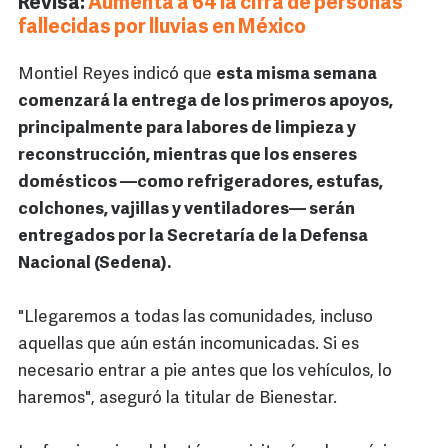
Revisa:
Aumenta a 64 la cifra de personas
fallecidas por lluvias en México
Montiel Reyes indicó que
esta misma semana
comenzará la entrega de los primeros apoyos,
principalmente para labores de limpieza y
reconstrucción, mientras que los enseres
domésticos —como refrigeradores, estufas,
colchones, vajillas y ventiladores— serán
entregados por la Secretaría de la Defensa
Nacional (Sedena).
"Llegaremos a todas las comunidades, incluso
aquellas que aún están incomunicadas. Si es
necesario entrar a pie antes que los vehículos, lo
haremos", aseguró la titular de Bienestar.