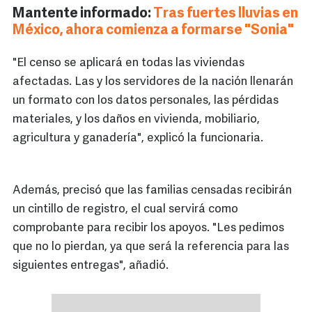
Mantente informado:
Tras fuertes lluvias en
México, ahora comienza a formarse "Sonia"
"El censo se aplicará en todas las viviendas
afectadas. Las y los servidores de la nación llenarán
un formato con los datos personales, las pérdidas
materiales, y los daños en vivienda, mobiliario,
agricultura y ganadería", explicó la funcionaria.
Además, precisó que las familias censadas recibirán
un cintillo de registro, el cual servirá como
comprobante para recibir los apoyos. "Les pedimos
que no lo pierdan, ya que será la referencia para las
siguientes entregas", añadió.