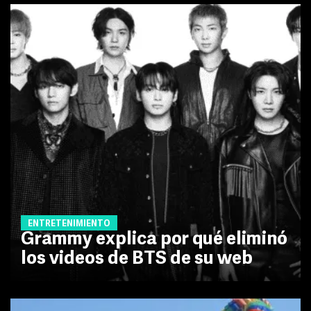
ENTRETENIMIENTO
Grammy explica por qué eliminó
los videos de BTS de su web