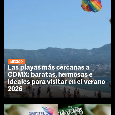
MÉXICO
Las playas más cercanas a
CDMX: baratas, hermosas e
ideales para visitar en el verano
2026