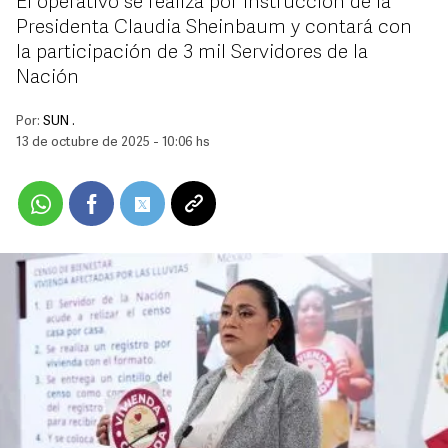
El operativo se realiza por instrucción de la
Presidenta Claudia Sheinbaum y contará con
la participación de 3 mil Servidores de la
Nación
Por:
SUN .
13 de octubre de 2025 - 10:06 hs