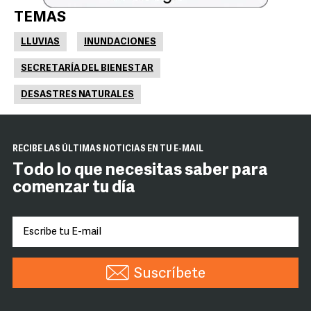
TEMAS
LLUVIAS
INUNDACIONES
SECRETARÍA DEL BIENESTAR
DESASTRES NATURALES
RECIBE LAS ÚLTIMAS NOTICIAS EN TU E-MAIL
Todo lo que necesitas saber para
comenzar tu día
Suscríbete