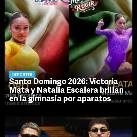
DEPORTES
Santo Domingo 2026: Victoria
Mata y Natalia Escalera brillan
en la gimnasia por aparatos