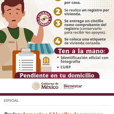
ESPECIAL