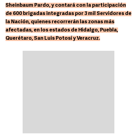
Sheinbaum Pardo, y contará con la participación
de 600 brigadas integradas por 3 mil Servidores de
la Nación, quienes recorrerán las zonas más
afectadas, en los estados de Hidalgo, Puebla,
Querétaro, San Luis Potosí y Veracruz.