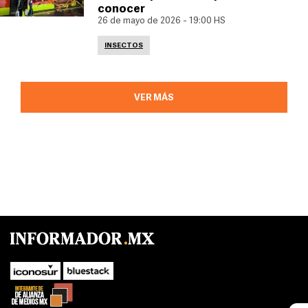
conocer
26 de mayo de 2026 - 19:00 HS
INSECTOS
VER MÁS