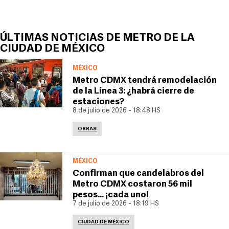
ÚLTIMAS NOTICIAS DE METRO DE LA
CIUDAD DE MÉXICO
MÉXICO
Metro CDMX tendrá remodelación
de la Línea 3: ¿habrá cierre de
estaciones?
8 de julio de 2026 - 18:48 HS
OBRAS
MÉXICO
Confirman que candelabros del
Metro CDMX costaron 56 mil
pesos... ¡cada uno!
7 de julio de 2026 - 18:19 HS
CIUDAD DE MÉXICO