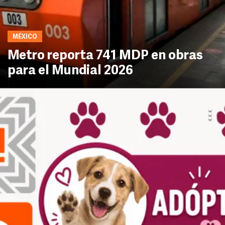
MÉXICO
Metro reporta 741 MDP en obras
para el Mundial 2026