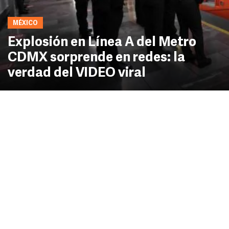
MÉXICO
Explosión en Línea A del Metro
CDMX sorprende en redes: la
verdad del VIDEO viral