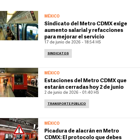
MÉXICO
Sindicato del Metro CDMX exige
aumento salarial y refacciones
para mejorar el servicio
17 de junio de 2026 - 18:54 HS
SINDICATOS
MÉXICO
Estaciones del Metro CDMX que
estarán cerradas hoy 2 de junio
2 de junio de 2026 - 01:40 HS
TRANSPORTE PÚBLICO
MÉXICO
Picadura de alacrán en Metro
CDMX: El protocolo que debes