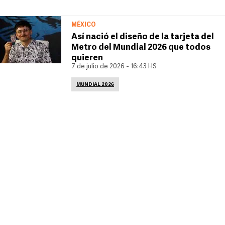
MÉXICO
Así nació el diseño de la tarjeta del
Metro del Mundial 2026 que todos
quieren
7 de julio de 2026 - 16:43 HS
MUNDIAL 2026