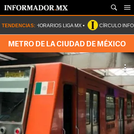
TENDENCIAS:
HORARIOS LIGA MX
CÍRCULO INF
METRO DE LA CIUDAD DE MÉXICO