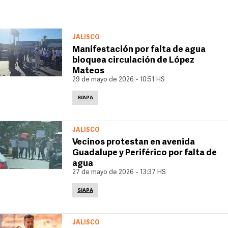
JALISCO
Manifestación por falta de agua
bloquea circulación de López
Mateos
29 de mayo de 2026 - 10:51 HS
SIAPA
JALISCO
Vecinos protestan en avenida
Guadalupe y Periférico por falta de
agua
27 de mayo de 2026 - 13:37 HS
SIAPA
JALISCO