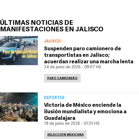
ÚLTIMAS NOTICIAS DE
MANIFESTACIONES EN JALISCO
JALISCO
Suspenden paro camionero de
transportistas en Jalisco;
acuerdan realizar una marcha lenta
24 de junio de 2026 - 09:07 HS
PARO CAMIONERO
DEPORTES
Victoria de México enciende la
ilusión mundialista y emociona a
Guadalajara
19 de junio de 2026 - 01:01 HS
SELECCIÓN MEXICANA