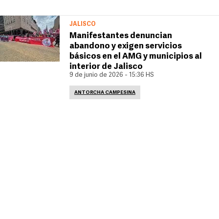
JALISCO
Manifestantes denuncian
abandono y exigen servicios
básicos en el AMG y municipios al
interior de Jalisco
9 de junio de 2026 - 15:36 HS
ANTORCHA CAMPESINA