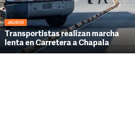
JALISCO
Transportistas realizan marcha
lenta en Carretera a Chapala