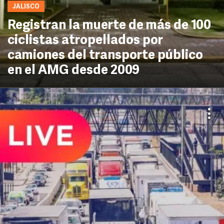
JALISCO
Registran la muerte de más de 100
ciclistas atropellados por
camiones del transporte público
en el AMG desde 2009