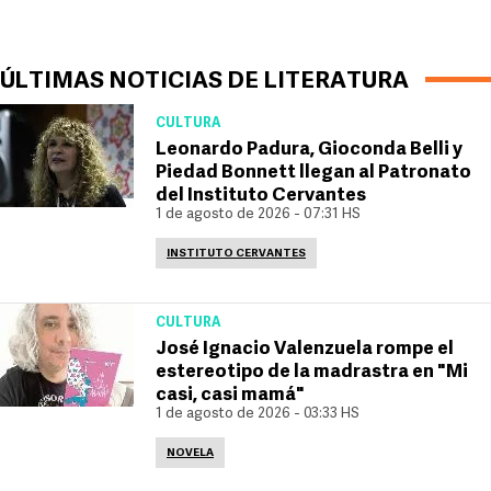
ÚLTIMAS NOTICIAS DE LITERATURA
CULTURA
Leonardo Padura, Gioconda Belli y
Piedad Bonnett llegan al Patronato
del Instituto Cervantes
1 de agosto de 2026 - 07:31 HS
INSTITUTO CERVANTES
CULTURA
José Ignacio Valenzuela rompe el
estereotipo de la madrastra en "Mi
casi, casi mamá"
1 de agosto de 2026 - 03:33 HS
NOVELA