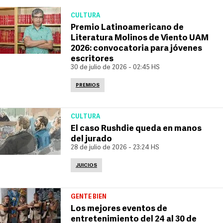
CULTURA
Premio Latinoamericano de
Literatura Molinos de Viento UAM
2026: convocatoria para jóvenes
escritores
30 de julio de 2026 - 02:45 HS
PREMIOS
CULTURA
El caso Rushdie queda en manos
del jurado
28 de julio de 2026 - 23:24 HS
JUICIOS
GENTE BIEN
Los mejores eventos de
entretenimiento del 24 al 30 de