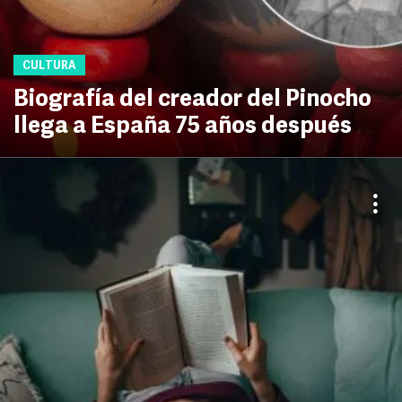
CULTURA
Biografía del creador del Pinocho
llega a España 75 años después