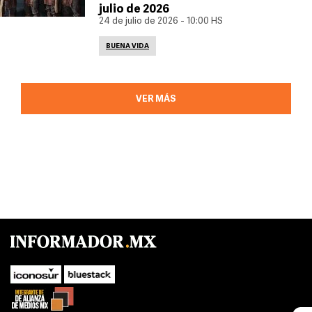
julio de 2026
24 de julio de 2026 - 10:00 HS
BUENA VIDA
VER MÁS