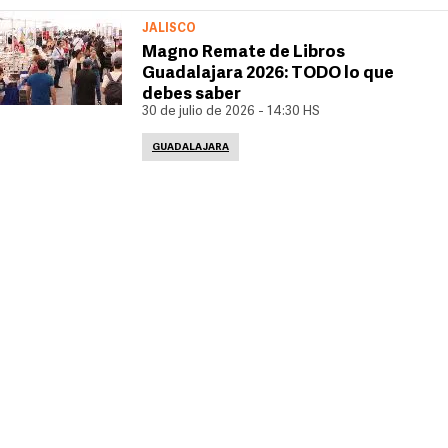
JALISCO
Magno Remate de Libros
Guadalajara 2026: TODO lo que
debes saber
30 de julio de 2026 - 14:30 HS
GUADALAJARA