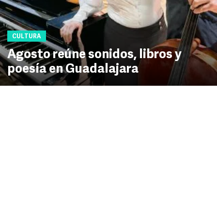
CULTURA
Agosto reúne sonidos, libros y
poesía en Guadalajara