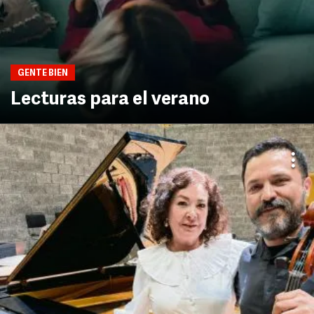
GENTE BIEN
Lecturas para el verano