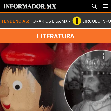
TENDENCIAS:
HORARIOS LIGA MX
CÍRCULO INF
LITERATURA