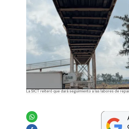
La SICT reiteró que dará seguimiento a las labores de repar