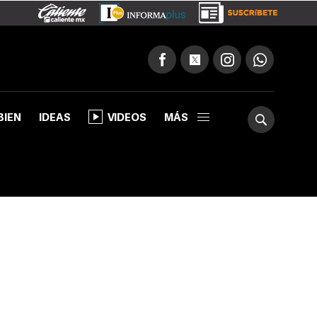
BIEN
IDEAS
VIDEOS
MÁS