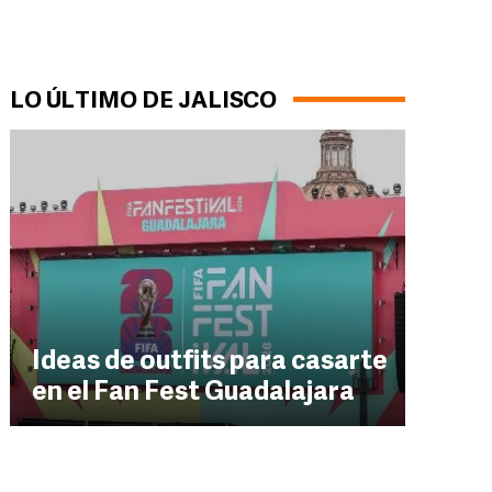
LO ÚLTIMO DE JALISCO
Ideas de outfits para casarte
en el Fan Fest Guadalajara