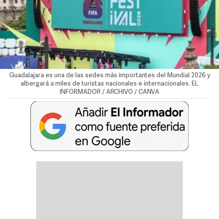
Guadalajara es una de las sedes más importantes del Mundial 2026 y
albergará a miles de turistas nacionales e internacionales. EL
INFORMADOR / ARCHIVO / CANVA