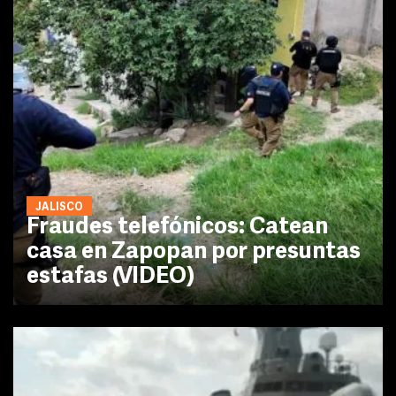
JALISCO
Fraudes telefónicos: Catean
casa en Zapopan por presuntas
estafas (VIDEO)