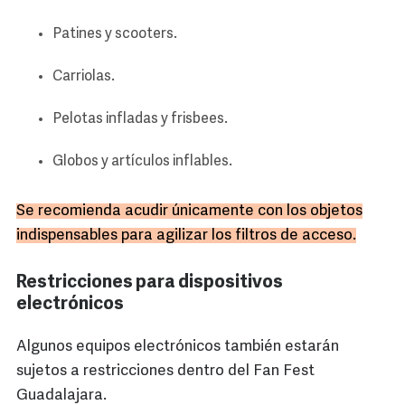
Patines y scooters.
Carriolas.
Pelotas infladas y frisbees.
Globos y artículos inflables.
Se recomienda acudir únicamente con los objetos
indispensables para agilizar los filtros de acceso.
Restricciones para dispositivos
electrónicos
Algunos equipos electrónicos también estarán
sujetos a restricciones dentro del Fan Fest
Guadalajara.