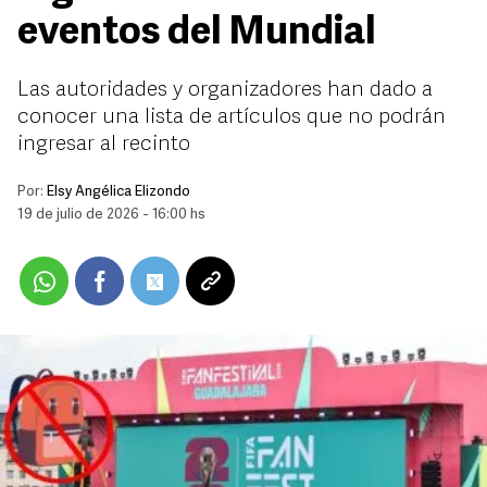
eventos del Mundial
Las autoridades y organizadores han dado a
conocer una lista de artículos que no podrán
ingresar al recinto
Por:
Elsy Angélica Elizondo
19 de julio de 2026 - 16:00 hs