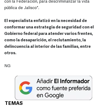
con la Federación, para descriminalizar la vida
pública de Jalisco".
El especialista enfatizó en la necesidad de
conformar una estrategia de seguridad con el
Gobierno federal para atender varios frentes,
como la desaparición, el reclutamiento, la
delincuencia al interior de las familias, entre
otros.
NG
TEMAS