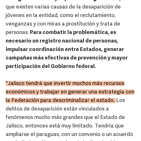
que existen varias causas de la desaparición de
jóvenes en la entidad, como el reclutamiento,
venganzas y con miras a prostitución y trata de
personas.
Para combatir la problemática, es
necesario un registro nacional de personas,
impulsar coordinación entre Estados, generar
campañas más efectivas de prevención y mayor
participación del Gobierno federal.
"Jalisco tendrá que invertir muchos más recursos
económicos y trabajar en generar una estrategia con
la Federación para descriminalizar el estado.
Los
delitos de desaparición están vinculados a
fenómenos mucho más grandes que el Estado de
Jalisco, entonces está muy limitado. Tendría que
ampliarse el paraguas, con un convenio o un acuerdo