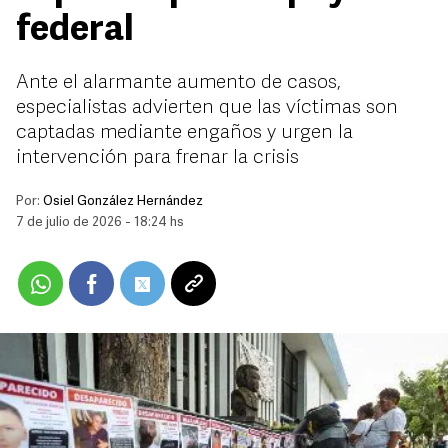
federal
Ante el alarmante aumento de casos,
especialistas advierten que las víctimas son
captadas mediante engaños y urgen la
intervención para frenar la crisis
Por:
Osiel González Hernández
7 de julio de 2026 - 18:24 hs