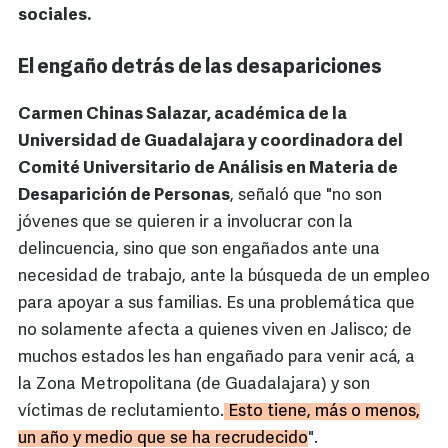
sociales.
El engaño detrás de las desapariciones
Carmen Chinas Salazar, académica de la
Universidad de Guadalajara y coordinadora del
Comité Universitario de Análisis en Materia de
Desaparición de Personas
, señaló que "no son
jóvenes que se quieren ir a involucrar con la
delincuencia, sino que son engañados ante una
necesidad de trabajo, ante la búsqueda de un empleo
para apoyar a sus familias. Es una problemática que
no solamente afecta a quienes viven en Jalisco; de
muchos estados les han engañado para venir acá, a
la Zona Metropolitana (de Guadalajara) y son
víctimas de reclutamiento.
Esto tiene, más o menos,
un año y medio que se ha recrudecido
".