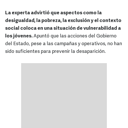
La experta advirtió que aspectos como la
desigualdad, la pobreza, la exclusión y el contexto
social coloca en una situación de vulnerabilidad a
los jóvenes.
Apuntó que las acciones del Gobierno
del Estado, pese a las campañas y operativos, no han
sido suficientes para prevenir la desaparición.