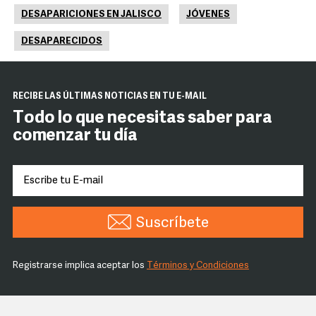
DESAPARICIONES EN JALISCO
JÓVENES
DESAPARECIDOS
RECIBE LAS ÚLTIMAS NOTICIAS EN TU E-MAIL
Todo lo que necesitas saber para
comenzar tu día
Suscríbete
Registrarse implica aceptar los
Términos y Condiciones