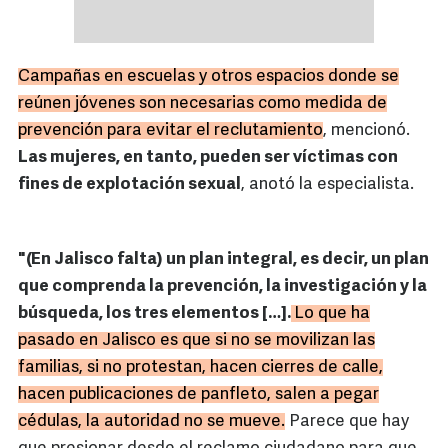
Campañas en escuelas y otros espacios donde se
reúnen jóvenes son necesarias como medida de
prevención para evitar el reclutamiento
, mencionó.
Las mujeres, en tanto, pueden ser víctimas con
fines de explotación sexual
, anotó la especialista.
"(En Jalisco falta) un plan integral, es decir, un plan
que comprenda la prevención, la investigación y la
búsqueda, los tres elementos […].
Lo que ha
pasado en Jalisco es que si no se movilizan las
familias, si no protestan, hacen cierres de calle,
hacen publicaciones de panfleto, salen a pegar
cédulas, la autoridad no se mueve.
Parece que hay