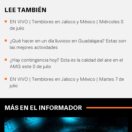
LEE TAMBIÉN
EN VIVO | Temblores en Jalisco y México | Miércoles 8
de julio
¿Qué hacer en un día lluvioso en Guadalajara? Estas son
las mejores actividades
¿Hay contingencia hoy? Esta es la calidad del aire en el
AMG este 8 de julio
EN VIVO | Temblores en Jalisco y México | Martes 7 de
julio
MÁS EN EL INFORMADOR