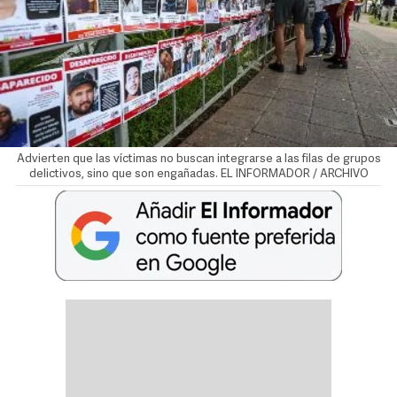
Advierten que las víctimas no buscan integrarse a las filas de grupos
delictivos, sino que son engañadas. EL INFORMADOR / ARCHIVO