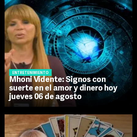
ENTRETENIMIENTO
Mhoni Vidente: Signos con
suerte en el amor y dinero hoy
jueves 06 de agosto