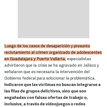
Luego de los casos de desaparición y presunto
reclutamiento al crimen organizado de adolescentes
en Guadalajara y Puerto Vallarta,
especialistas
advirtieron que la crisis se ha agravado en Jalisco y
señalaron que es necesaria la intervención del
Gobierno federal para solucionar la problemática.
Indicaron que las víctimas no buscan integrarse a
las filas de grupos delictivos, sino que son
engañadas con falsas ofertas de trabajo o,
inclusive, a través de videojuegos o redes