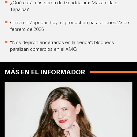
¿Qué está más cerca de Guadalajara: Mazamitla o
Tapalpa?
Clima en Zapopan hoy: el pronóstico para el lunes 23 de
febrero de 2026
"Nos dejaron encerrados en la tienda": bloqueos
paralizan comercios en el AMG
MÁS EN EL INFORMADOR