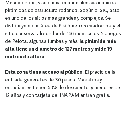
Mesoamérica, y son muy reconocibles sus icónicas
pirámides de estructura redonda. Según el SIC, este
es uno de los sitios más grandes y complejos. Se
distribuye en un área de 6 kilómetros cuadrados, y el
sitio conserva alrededor de 166 montículos, 2 Juegos
de Pelota, algunas tumbas y más;
la pirámide más
alta tiene un diámetro de 127 metros y mide 19
metros de altura.
Esta zona tiene acceso al público
. El precio de la
entrada general es de 30 pesos. Maestros y
estudiantes tienen 50% de descuento, y menores de
12 años y con tarjeta del INAPAM entran gratis.