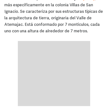
más específicamente en la colonia Villas de San
Ignacio. Se caracteriza por sus estructuras típicas de
la arquitectura de tierra, originaria del Valle de
Atemajac. Está conformado por 7 montículos, cada
uno con una altura de alrededor de 7 metros.