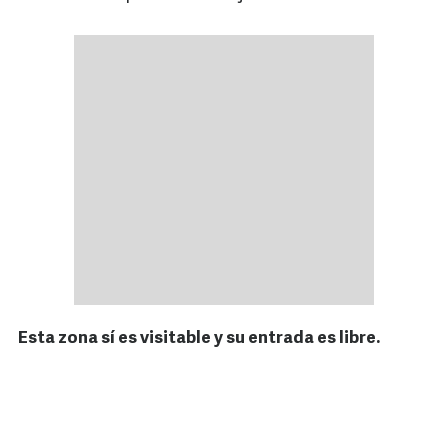
Esta zona sí es visitable y su entrada es libre.