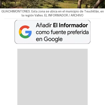
GUACHIMONTONES. Esta zona se ubica en el municipio de Teuchitlán, en
la región Valles. EL INFORMADOR / ARCHIVO