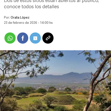
Dos de estos sitios están abiertos al público;
conoce todos los detalles
Por:
Oralia López
23 de febrero de 2026 - 14:00 hs