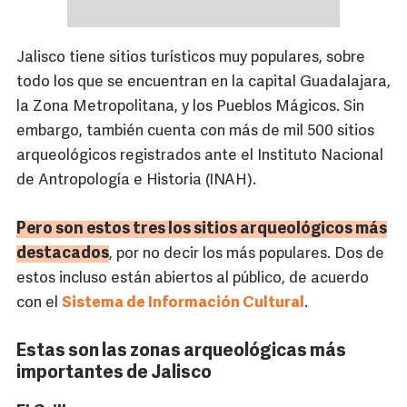
Jalisco tiene sitios turísticos muy populares, sobre
todo los que se encuentran en la capital Guadalajara,
la Zona Metropolitana, y los Pueblos Mágicos. Sin
embargo, también cuenta con más de mil 500 sitios
arqueológicos registrados ante el Instituto Nacional
de Antropología e Historia (INAH).
Pero son estos tres los sitios arqueológicos más
destacados
, por no decir los más populares. Dos de
estos incluso están abiertos al público, de acuerdo
con el
Sistema de Información Cultural
.
Estas son las zonas arqueológicas más
importantes de Jalisco