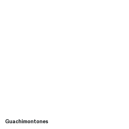
Guachimontones