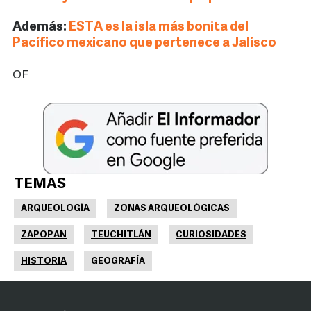
Además:
ESTA es la isla más bonita del
Pacífico mexicano que pertenece a Jalisco
OF
TEMAS
ARQUEOLOGÍA
ZONAS ARQUEOLÓGICAS
ZAPOPAN
TEUCHITLÁN
CURIOSIDADES
HISTORIA
GEOGRAFÍA