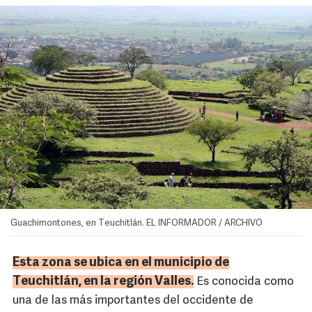
Guachimontones, en Teuchitlán. EL INFORMADOR / ARCHIVO
Esta zona se ubica en el municipio de
Teuchitlán, en la región Valles.
Es conocida como
una de las más importantes del occidente de