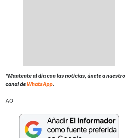
*Mantente al día con las noticias, únete a nuestro
canal de
WhatsApp
.
AO