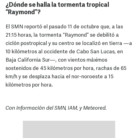
¿Dónde se halla la tormenta tropical
“Raymond”?
El SMN reportó el pasado 11 de octubre que, a las
21:15 horas, la tormenta “Raymond” se debilitó a
ciclón postropical y su centro se localizó en tierra —a
10 kilómetros al occidente de Cabo San Lucas, en
Baja California Sur—, con vientos máximos
sostenidos de 45 kilómetros por hora, rachas de 65
km/h y se desplaza hacia el nor-noroeste a 15
kilómetros por hora.
Con información del SMN, IAM, y Meteored.