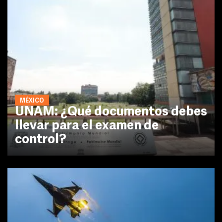
MÉXICO
UNAM: ¿Qué documentos debes
llevar para el examen de
control?