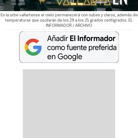
En la urbe vallartense el cielo permanecerá con nubes y claros, además de
temperaturas que oscilarán de los 29 a los 25 grados centígrados. EL
INFORMADOR / ARCHIVO