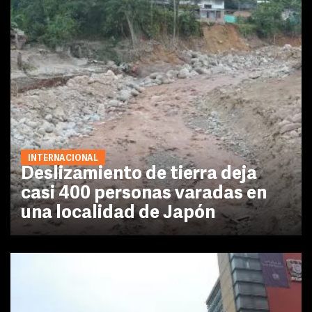
INTERNACIONAL
Deslizamiento de tierra deja
casi 400 personas varadas en
una localidad de Japón