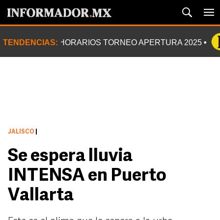
TENDENCIAS:
HORARIOS TORNEO APERTURA 2025
JALISCO
|
Se espera lluvia
INTENSA en Puerto
Vallarta