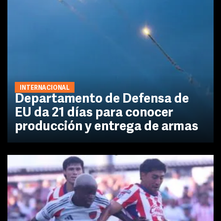
INTERNACIONAL
Departamento de Defensa de
EU da 21 días para conocer
producción y entrega de armas