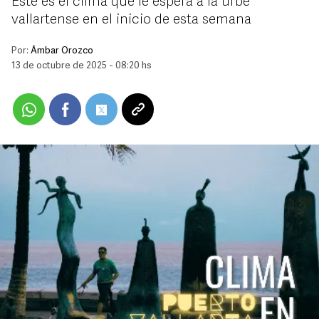
Este es el clima que le espera a la urbe
vallartense en el inicio de esta semana
Por:
Ámbar Orozco
13 de octubre de 2025 - 08:20 hs