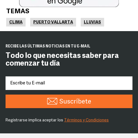
TEMAS
CLIMA
PUERTO VALLARTA
LLUVIAS
RECIBE LAS ÚLTIMAS NOTICIAS EN TU E-MAIL
Todo lo que necesitas saber para
comenzar tu día
Suscríbete
Registrarse implica aceptar los
Términos y Condiciones