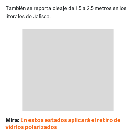
También se reporta oleaje de 1.5 a 2.5 metros en los
litorales de Jalisco.
Mira:
En estos estados aplicará el retiro de
vidrios polarizados