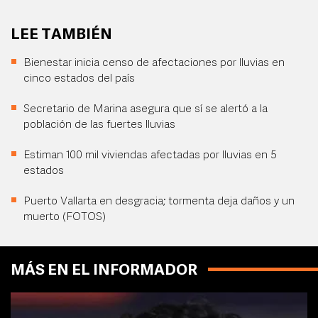
LEE TAMBIÉN
Bienestar inicia censo de afectaciones por lluvias en
cinco estados del país
Secretario de Marina asegura que sí se alertó a la
población de las fuertes lluvias
Estiman 100 mil viviendas afectadas por lluvias en 5
estados
Puerto Vallarta en desgracia; tormenta deja daños y un
muerto (FOTOS)
MÁS EN EL INFORMADOR