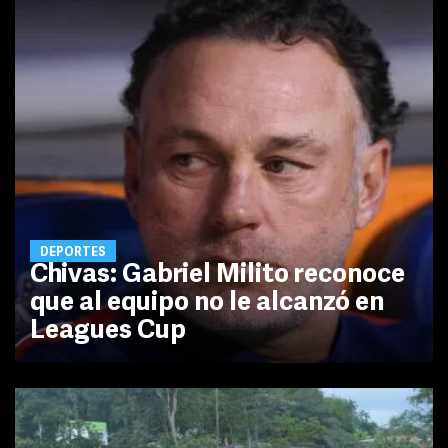
DEPORTES
Chivas: Gabriel Milito reconoce
que al equipo no le alcanzó en
Leagues Cup