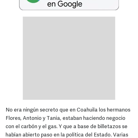
No era ningún secreto que en Coahuila los hermanos
Flores, Antonio y Tania, estaban haciendo negocio
con el carbón y el gas. Y que a base de billetazos se
habían abierto paso en la política del Estado. Varias