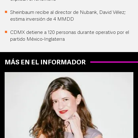
Sheinbaum recibe al director de Nubank, David Vélez;
estima inversión de 4 MMDD
CDMX detiene a 120 personas durante operativo por el
partido México-Inglaterra
MÁS EN EL INFORMADOR