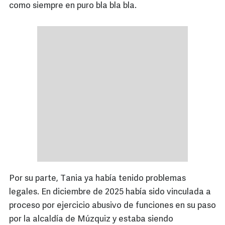
como siempre en puro bla bla bla.
Por su parte, Tania ya había tenido problemas
legales. En diciembre de 2025 había sido vinculada a
proceso por ejercicio abusivo de funciones en su paso
por la alcaldía de Múzquiz y estaba siendo