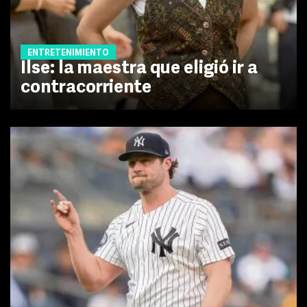
ENTRETENIMIENTO
Ilse: la maestra que eligió ir a
contracorriente