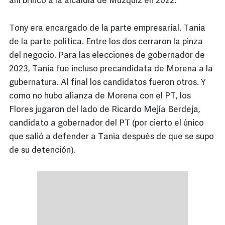
ahí brincó a la alcaldía de Múzquiz en 2022.
Tony era encargado de la parte empresarial. Tania
de la parte política. Entre los dos cerraron la pinza
del negocio. Para las elecciones de gobernador de
2023, Tania fue incluso precandidata de Morena a la
gubernatura. Al final los candidatos fueron otros. Y
como no hubo alianza de Morena con el PT, los
Flores jugaron del lado de Ricardo Mejía Berdeja,
candidato a gobernador del PT (por cierto el único
que salió a defender a Tania después de que se supo
de su detención).