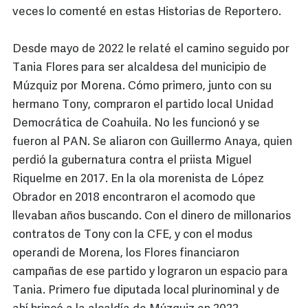
veces lo comenté en estas Historias de Reportero.
Desde mayo de 2022 le relaté el camino seguido por
Tania Flores para ser alcaldesa del municipio de
Múzquiz por Morena. Cómo primero, junto con su
hermano Tony, compraron el partido local Unidad
Democrática de Coahuila. No les funcionó y se
fueron al PAN. Se aliaron con Guillermo Anaya, quien
perdió la gubernatura contra el priista Miguel
Riquelme en 2017. En la ola morenista de López
Obrador en 2018 encontraron el acomodo que
llevaban años buscando. Con el dinero de millonarios
contratos de Tony con la CFE, y con el modus
operandi de Morena, los Flores financiaron
campañas de ese partido y lograron un espacio para
Tania. Primero fue diputada local plurinominal y de