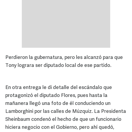
Perdieron la gubernatura, pero les alcanzó para que
Tony lograra ser diputado local de ese partido.
En otra entrega le di detalle del escándalo que
protagonizó el diputado Flores, pues hasta la
mañanera llegó una foto de él conduciendo un
Lamborghini por las calles de Múzquiz. La Presidenta
Sheinbaum condenó el hecho de que un funcionario
hiciera negocio con el Gobierno, pero ahí quedó,