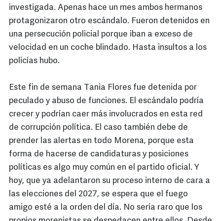
investigada. Apenas hace un mes ambos hermanos
protagonizaron otro escándalo. Fueron detenidos en
una persecución policial porque iban a exceso de
velocidad en un coche blindado. Hasta insultos a los
policías hubo.
Este fin de semana Tania Flores fue detenida por
peculado y abuso de funciones. El escándalo podría
crecer y podrían caer más involucrados en esta red
de corrupción política. El caso también debe de
prender las alertas en todo Morena, porque esta
forma de hacerse de candidaturas y posiciones
políticas es algo muy común en el partido oficial. Y
hoy, que ya adelantaron su proceso interno de cara a
las elecciones del 2027, se espera que el fuego
amigo esté a la orden del día. No sería raro que los
propios morenistas se despedacen entre ellos. Desde