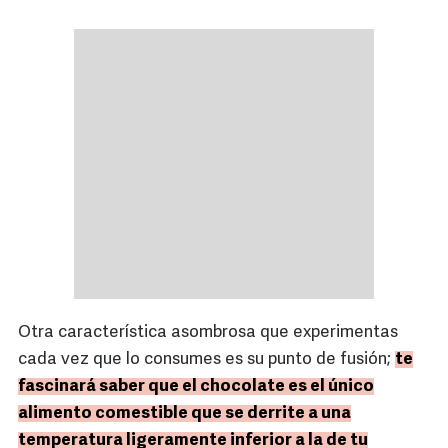
Otra característica asombrosa que experimentas
cada vez que lo consumes es su punto de fusión;
te
fascinará saber que el chocolate es el único
alimento comestible que se derrite a una
temperatura ligeramente inferior a la de tu