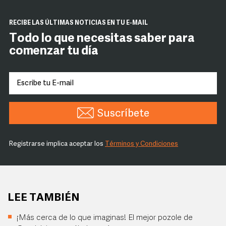
RECIBE LAS ÚLTIMAS NOTICIAS EN TU E-MAIL
Todo lo que necesitas saber para
comenzar tu día
Suscríbete
Registrarse implica aceptar los
Términos y Condiciones
LEE TAMBIÉN
¡Más cerca de lo que imaginas! El mejor pozole de