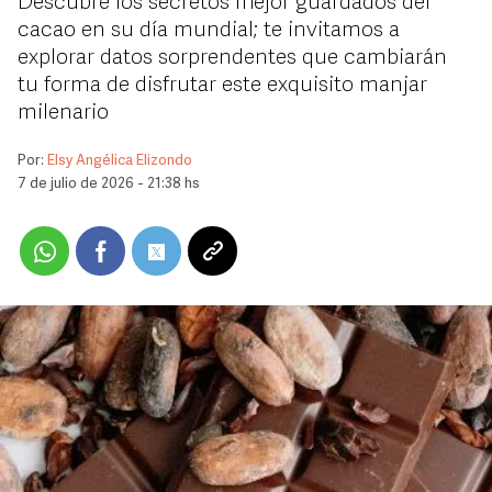
Descubre los secretos mejor guardados del
cacao en su día mundial; te invitamos a
explorar datos sorprendentes que cambiarán
tu forma de disfrutar este exquisito manjar
milenario
Por:
Elsy Angélica Elizondo
7 de julio de 2026 - 21:38 hs