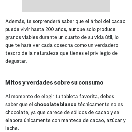
Además, te sorprenderá saber que el árbol del cacao
puede vivir hasta 200 años, aunque solo produce
granos viables durante un cuarto de su vida útil, lo
que te hará ver cada cosecha como un verdadero
tesoro de la naturaleza que tienes el privilegio de
degustar.
Mitos y verdades sobre su consumo
Al momento de elegir tu tableta favorita, debes
saber que el
chocolate blanco
técnicamente no es
chocolate, ya que carece de sólidos de cacao y se
elabora únicamente con manteca de cacao, azúcar y
leche.