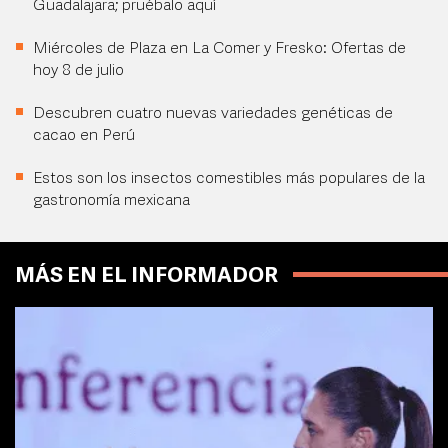
Guadalajara; pruébalo aquí
Miércoles de Plaza en La Comer y Fresko: Ofertas de
hoy 8 de julio
Descubren cuatro nuevas variedades genéticas de
cacao en Perú
Estos son los insectos comestibles más populares de la
gastronomía mexicana
MÁS EN EL INFORMADOR