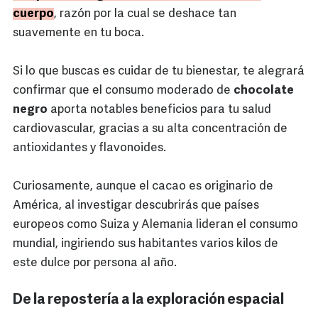
cuerpo
, razón por la cual se deshace tan
suavemente en tu boca.
Si lo que buscas es cuidar de tu bienestar, te alegrará
confirmar que el consumo moderado de
chocolate
negro
aporta notables beneficios para tu salud
cardiovascular, gracias a su alta concentración de
antioxidantes y flavonoides.
Curiosamente, aunque el cacao es originario de
América, al investigar descubrirás que países
europeos como Suiza y Alemania lideran el consumo
mundial, ingiriendo sus habitantes varios kilos de
este dulce por persona al año.
De la repostería a la exploración espacial