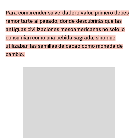
Para comprender su verdadero valor, primero debes
remontarte al pasado, donde descubrirás que las
antiguas civilizaciones mesoamericanas no solo lo
consumían como una bebida sagrada, sino que
utilizaban las semillas de cacao como moneda de
cambio.