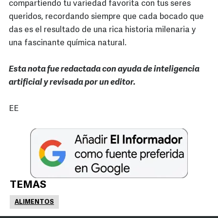
compartiendo tu variedad favorita con tus seres
queridos, recordando siempre que cada bocado que
das es el resultado de una rica historia milenaria y
una fascinante química natural.
Esta nota fue redactada con ayuda de inteligencia
artificial y revisada por un editor.
EE
TEMAS
ALIMENTOS