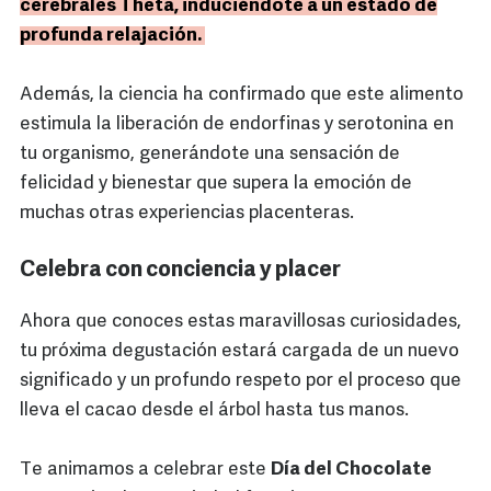
cerebrales Theta, induciéndote a un estado de
profunda relajación.
Además, la ciencia ha confirmado que este alimento
estimula la liberación de endorfinas y serotonina en
tu organismo, generándote una sensación de
felicidad y bienestar que supera la emoción de
muchas otras experiencias placenteras.
Celebra con conciencia y placer
Ahora que conoces estas maravillosas curiosidades,
tu próxima degustación estará cargada de un nuevo
significado y un profundo respeto por el proceso que
lleva el cacao desde el árbol hasta tus manos.
Te animamos a celebrar este
Día del Chocolate