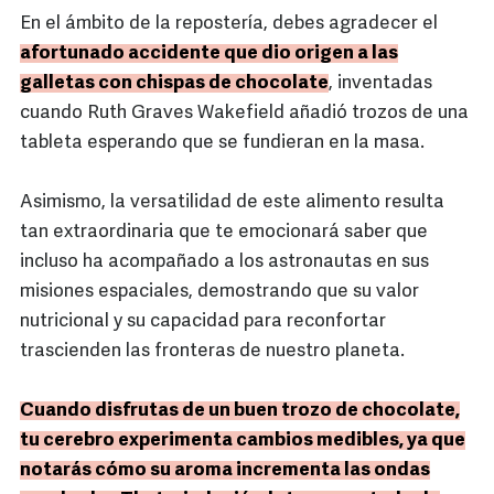
En el ámbito de la repostería, debes agradecer el
afortunado accidente que dio origen a las
galletas con chispas de chocolate
, inventadas
cuando Ruth Graves Wakefield añadió trozos de una
tableta esperando que se fundieran en la masa.
Asimismo, la versatilidad de este alimento resulta
tan extraordinaria que te emocionará saber que
incluso ha acompañado a los astronautas en sus
misiones espaciales, demostrando que su valor
nutricional y su capacidad para reconfortar
trascienden las fronteras de nuestro planeta.
Cuando disfrutas de un buen trozo de chocolate,
tu cerebro experimenta cambios medibles, ya que
notarás cómo su aroma incrementa las ondas