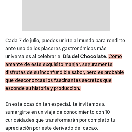
Cada 7 de julio, puedes unirte al mundo para rendirte
ante uno de los placeres gastronómicos más
universales al celebrar el
Día del Chocolate
.
Como
amante de este exquisito manjar, seguramente
disfrutas de su inconfundible sabor, pero es probable
que desconozcas los fascinantes secretos que
esconde su historia y producción.
En esta ocasión tan especial, te invitamos a
sumergirte en un viaje de conocimiento con 10
curiosidades que transformarán por completo tu
apreciación por este derivado del cacao.