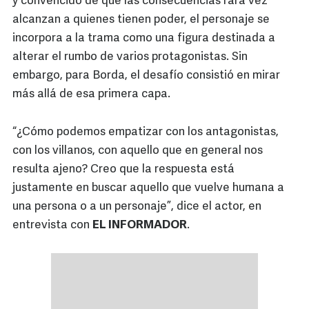
y convencido de que las consecuencias rara vez
alcanzan a quienes tienen poder, el personaje se
incorpora a la trama como una figura destinada a
alterar el rumbo de varios protagonistas. Sin
embargo, para Borda, el desafío consistió en mirar
más allá de esa primera capa.
“¿Cómo podemos empatizar con los antagonistas,
con los villanos, con aquello que en general nos
resulta ajeno? Creo que la respuesta está
justamente en buscar aquello que vuelve humana a
una persona o a un personaje”, dice el actor, en
entrevista con
EL INFORMADOR
.