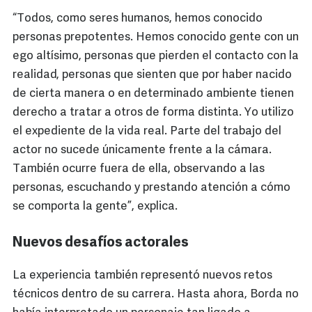
“Todos, como seres humanos, hemos conocido
personas prepotentes. Hemos conocido gente con un
ego altísimo, personas que pierden el contacto con la
realidad, personas que sienten que por haber nacido
de cierta manera o en determinado ambiente tienen
derecho a tratar a otros de forma distinta. Yo utilizo
el expediente de la vida real. Parte del trabajo del
actor no sucede únicamente frente a la cámara.
También ocurre fuera de ella, observando a las
personas, escuchando y prestando atención a cómo
se comporta la gente”, explica.
Nuevos desafíos actorales
La experiencia también representó nuevos retos
técnicos dentro de su carrera. Hasta ahora, Borda no