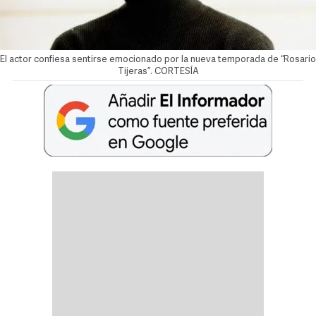
El actor confiesa sentirse emocionado por la nueva temporada de “Rosario
Tijeras”. CORTESÍA