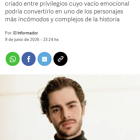
criado entre privilegios cuyo vacío emocional
podría convertirlo en uno de los personajes
más incómodos y complejos de la historia
Por:
El Informador
9 de junio de 2026 - 23:24 hs