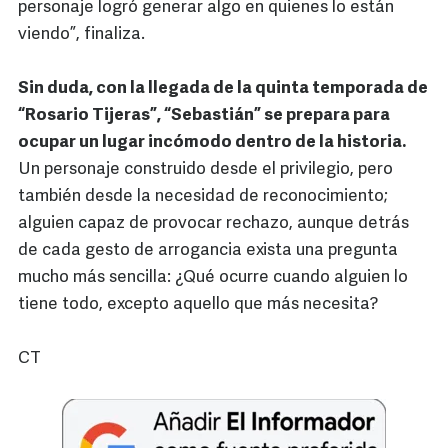
personaje logró generar algo en quienes lo están
viendo”, finaliza.
Sin duda, con la llegada de la quinta temporada de
“Rosario Tijeras”, “Sebastián” se prepara para
ocupar un lugar incómodo dentro de la historia.
Un personaje construido desde el privilegio, pero
también desde la necesidad de reconocimiento;
alguien capaz de provocar rechazo, aunque detrás
de cada gesto de arrogancia exista una pregunta
mucho más sencilla: ¿Qué ocurre cuando alguien lo
tiene todo, excepto aquello que más necesita?
CT