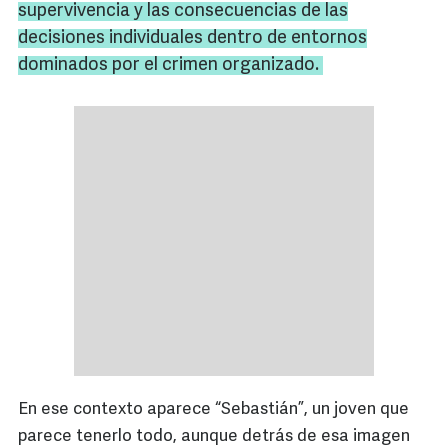
supervivencia y las consecuencias de las
decisiones individuales dentro de entornos
dominados por el crimen organizado.
En ese contexto aparece “Sebastián”, un joven que
parece tenerlo todo, aunque detrás de esa imagen