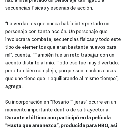
había interpretado un personaje tan ligado a
secuencias físicas y escenas de acción.
“La verdad es que nunca había interpretado un
personaje con tanta acción. Un personaje que
involucrara combate, secuencias físicas y todo este
tipo de elementos que eran bastante nuevos para
mí”, cuenta. “También fue un reto trabajar con un
acento distinto al mío. Todo eso fue muy divertido,
pero también complejo, porque son muchas cosas
que uno tiene que ir equilibrando al mismo tiempo”,
agrega.
Su incorporación en “Rosario Tijeras” ocurre en un
momento importante dentro de su trayectoria.
Durante el último año participó en la película
“Hasta que amanezca”, producida para HBO, así