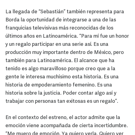
La llegada de “Sebastián” también representa para
Borda la oportunidad de integrarse a una de las
franquicias televisivas más reconocidas de los
últimos años en Latinoamérica. “Para mí fue un honor
y un regalo participar en una serie así. Es una
producción muy importante dentro de México, pero
también para Latinoamérica. El alcance que ha
tenido es algo maravilloso porque creo que a la
gente le interesa muchísimo esta historia. Es una
historia de empoderamiento femenino. Es una
historia sobre la justicia. Poder contar algo así y
trabajar con personas tan exitosas es un regalo”.
En el contexto del estreno, el actor admite que la
emoción viene acompañada de cierta incertidumbre.
“Me muero de emoción. Ya quiero verla. Quiero ver