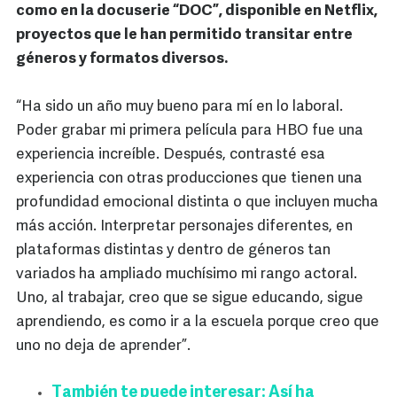
como en la docuserie “DOC”, disponible en Netflix,
proyectos que le han permitido transitar entre
géneros y formatos diversos.
“Ha sido un año muy bueno para mí en lo laboral.
Poder grabar mi primera película para HBO fue una
experiencia increíble. Después, contrasté esa
experiencia con otras producciones que tienen una
profundidad emocional distinta o que incluyen mucha
más acción. Interpretar personajes diferentes, en
plataformas distintas y dentro de géneros tan
variados ha ampliado muchísimo mi rango actoral.
Uno, al trabajar, creo que se sigue educando, sigue
aprendiendo, es como ir a la escuela porque creo que
uno no deja de aprender”.
También te puede interesar: Así ha