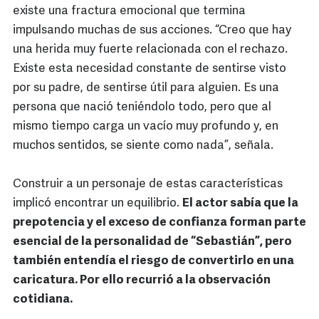
existe una fractura emocional que termina
impulsando muchas de sus acciones. “Creo que hay
una herida muy fuerte relacionada con el rechazo.
Existe esta necesidad constante de sentirse visto
por su padre, de sentirse útil para alguien. Es una
persona que nació teniéndolo todo, pero que al
mismo tiempo carga un vacío muy profundo y, en
muchos sentidos, se siente como nada”, señala.
Construir a un personaje de estas características
implicó encontrar un equilibrio.
El actor sabía que la
prepotencia y el exceso de confianza forman parte
esencial de la personalidad de “Sebastián”, pero
también entendía el riesgo de convertirlo en una
caricatura. Por ello recurrió a la observación
cotidiana.