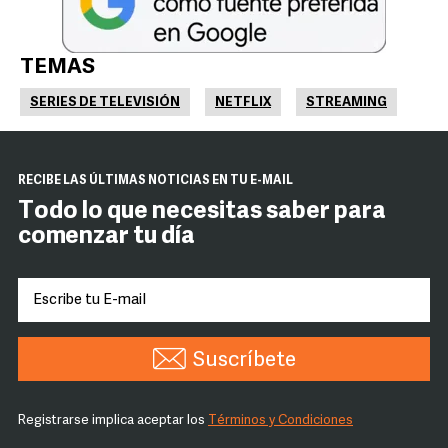
TEMAS
SERIES DE TELEVISIÓN
NETFLIX
STREAMING
RECIBE LAS ÚLTIMAS NOTICIAS EN TU E-MAIL
Todo lo que necesitas saber para
comenzar tu día
Suscríbete
Registrarse implica aceptar los
Términos y Condiciones