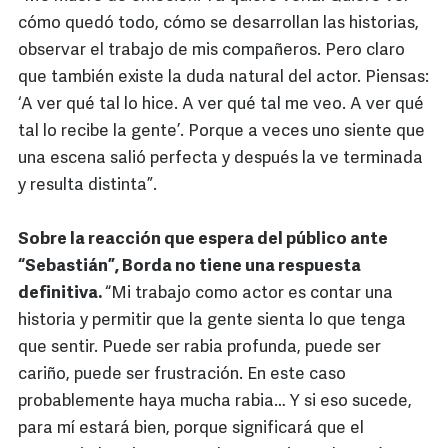
cómo quedó todo, cómo se desarrollan las historias,
observar el trabajo de mis compañeros. Pero claro
que también existe la duda natural del actor. Piensas:
‘A ver qué tal lo hice. A ver qué tal me veo. A ver qué
tal lo recibe la gente’. Porque a veces uno siente que
una escena salió perfecta y después la ve terminada
y resulta distinta”.
Sobre la reacción que espera del público ante
“Sebastián”, Borda no tiene una respuesta
definitiva.
“Mi trabajo como actor es contar una
historia y permitir que la gente sienta lo que tenga
que sentir. Puede ser rabia profunda, puede ser
cariño, puede ser frustración. En este caso
probablemente haya mucha rabia… Y si eso sucede,
para mí estará bien, porque significará que el