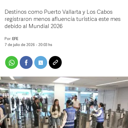
Destinos como Puerto Vallarta y Los Cabos
registraron menos afluencia turística este mes
debido al Mundial 2026
Por:
EFE
7 de julio de 2026 - 20:03 hs