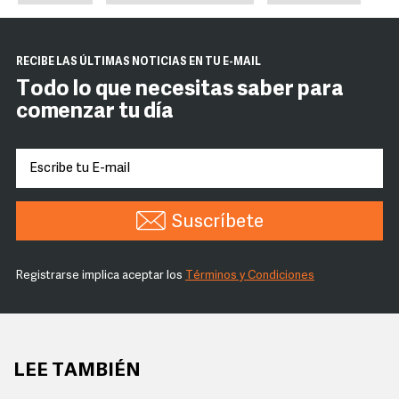
RECIBE LAS ÚLTIMAS NOTICIAS EN TU E-MAIL
Todo lo que necesitas saber para
comenzar tu día
Suscríbete
Registrarse implica aceptar los
Términos y Condiciones
LEE TAMBIÉN