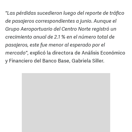
"Las pérdidas sucedieron luego del reporte de tráfico
de pasajeros correspondientes a junio. Aunque el
Grupo Aeroportuario del Centro Norte registró un
crecimiento anual de 2.1 % en el número total de
pasajeros, este fue menor al esperado por el
mercado"
, explicó la directora de Análisis Económico
y Financiero del Banco Base, Gabriela Siller.