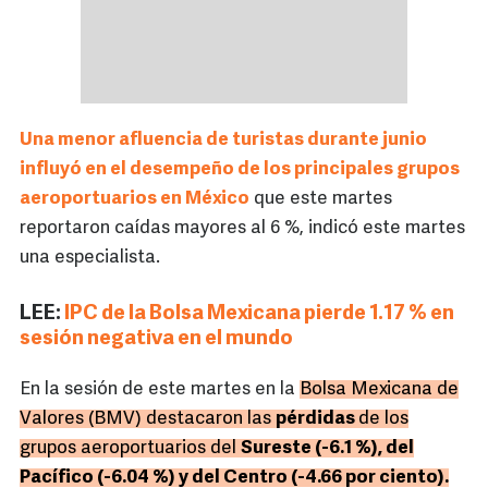
Una menor afluencia de turistas durante junio
influyó en el desempeño de los principales grupos
aeroportuarios en México
que este martes
reportaron caídas mayores al 6 %, indicó este martes
una especialista.
LEE:
IPC de la Bolsa Mexicana pierde 1.17 % en
sesión negativa en el mundo
En la sesión de este martes en la
Bolsa Mexicana de
Valores (BMV) destacaron las
pérdidas
de los
grupos aeroportuarios del
Sureste (-6.1 %), del
Pacífico (-6.04 %) y del Centro (-4.66 por ciento).