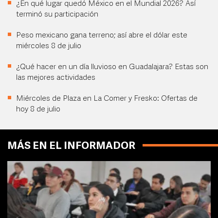
¿En qué lugar quedó México en el Mundial 2026? Así
terminó su participación
Peso mexicano gana terreno; así abre el dólar este
miércoles 8 de julio
¿Qué hacer en un día lluvioso en Guadalajara? Estas son
las mejores actividades
Miércoles de Plaza en La Comer y Fresko: Ofertas de
hoy 8 de julio
MÁS EN EL INFORMADOR