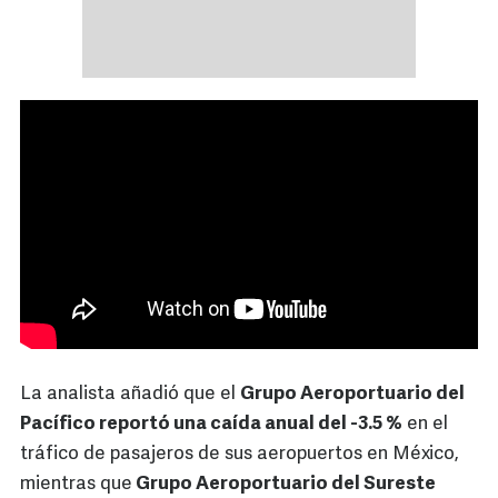
La analista añadió que el
Grupo Aeroportuario del
Pacífico reportó una caída anual del -3.5 %
en el
tráfico de pasajeros de sus aeropuertos en México,
mientras que
Grupo Aeroportuario del Sureste