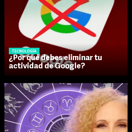
TECNOLOGÍA
¿Por qué debes eliminar tu
actividad de Google?