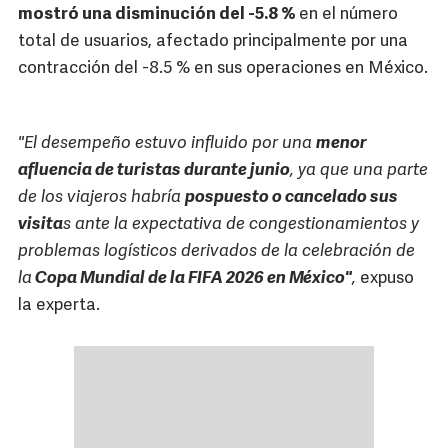
mostró una disminución del -5.8 %
en el número
total de usuarios, afectado principalmente por una
contracción del -8.5 % en sus operaciones en México.
"El desempeño estuvo influido por una
menor
afluencia de turistas durante junio
, ya que una parte
de los viajeros habría
pospuesto o cancelado sus
visita
s ante la expectativa de congestionamientos y
problemas logísticos derivados de la celebración de
la
Copa Mundial de la FIFA 2026 en México"
,
expuso
la experta.