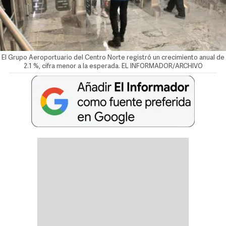
El Grupo Aeroportuario del Centro Norte registró un crecimiento anual de
2.1 %, cifra menor a la esperada. EL INFORMADOR/ARCHIVO