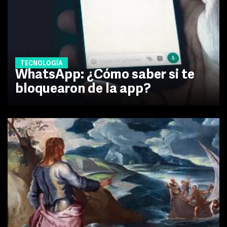
TECNOLOGÍA
WhatsApp: ¿Cómo saber si te
bloquearon de la app?