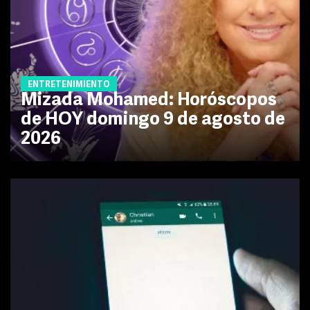
ENTRETENIMIENTO
Mizada Mohamed: Horóscopos
de HOY domingo 9 de agosto de
2026