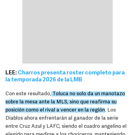
LEE:
Charros presenta roster completo para
la temporada 2026 de la LMB
Con este resultado,
Toluca no solo da un manotazo
sobre la mesa ante la MLS, sino que reafirma su
posición como el rival a vencer en la región
. Los
Diablos ahora enfrentarán al ganador de la serie
entre Cruz Azul y LAFC, siendo el cuadro angelino el
elegido para medirse a los choriceros, manteniendo