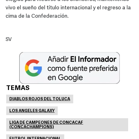
vivo el sueño del título internacional y el regreso a la
cima de la Confederación.
SV
TEMAS
DIABLOS ROJOS DEL TOLUCA
LOS ANGELES GALAXY
LIGA DE CAMPEONES DE CONCACAF
(CONCACHAMPIONS)
FUTBOL INTERNACIONAL