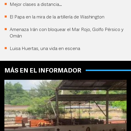
Mejor clases a distancia…
El Papa en la mira de la artillería de Washington
Amenaza Irán con bloquear el Mar Rojo, Golfo Pérsico y
Omán
Luisa Huertas, una vida en escena
MÁS EN EL INFORMADOR