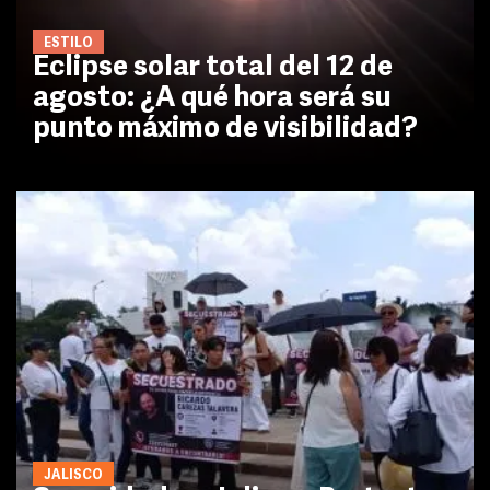
ESTILO
Eclipse solar total del 12 de
agosto: ¿A qué hora será su
punto máximo de visibilidad?
JALISCO