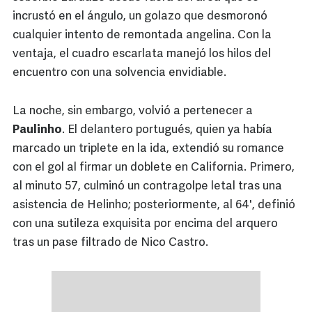
incrustó en el ángulo, un golazo que desmoronó
cualquier intento de remontada angelina. Con la
ventaja, el cuadro escarlata manejó los hilos del
encuentro con una solvencia envidiable.
La noche, sin embargo, volvió a pertenecer a
Paulinho
. El delantero portugués, quien ya había
marcado un triplete en la ida, extendió su romance
con el gol al firmar un doblete en California. Primero,
al minuto 57, culminó un contragolpe letal tras una
asistencia de Helinho; posteriormente, al 64', definió
con una sutileza exquisita por encima del arquero
tras un pase filtrado de Nico Castro.