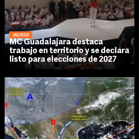
JALISCO
MC Guadalajara destaca
trabajo en territorio y se declara
listo para elecciones de 2027