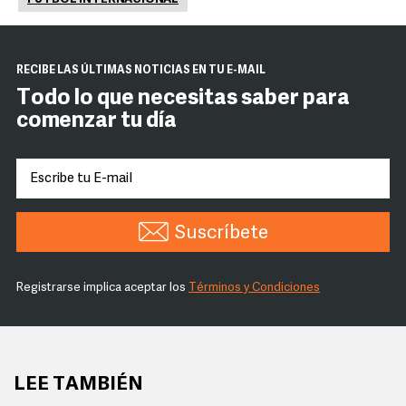
RECIBE LAS ÚLTIMAS NOTICIAS EN TU E-MAIL
Todo lo que necesitas saber para
comenzar tu día
Suscríbete
Registrarse implica aceptar los
Términos y Condiciones
LEE TAMBIÉN