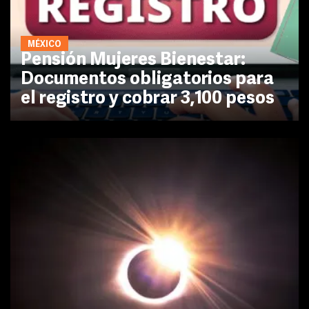
MÉXICO
Pensión Mujeres Bienestar:
Documentos obligatorios para
el registro y cobrar 3,100 pesos