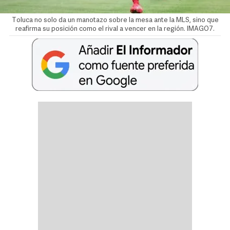
Toluca no solo da un manotazo sobre la mesa ante la MLS, sino que
reafirma su posición como el rival a vencer en la región. IMAGO7.