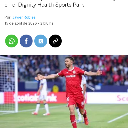
en el Dignity Health Sports Park
Por:
Javier Robles
15 de abril de 2026 - 21:10 hs