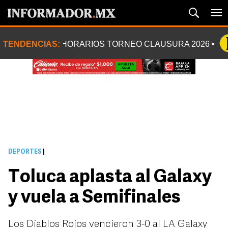
TENDENCIAS:
HORARIOS TORNEO CLAUSURA 2026
DEPORTES
|
Toluca aplasta al Galaxy
y vuela a Semifinales
Los Diablos Rojos vencieron 3-0 al LA Galaxy