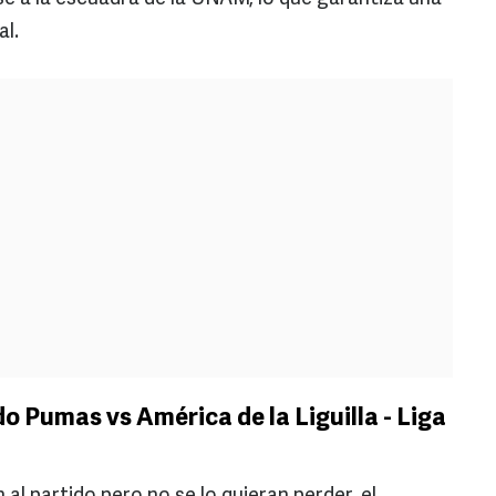
al.
o Pumas vs América de la Liguilla - Liga