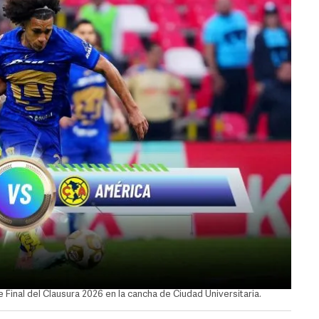
 Final del Clausura 2026 en la cancha de Ciudad Universitaria.