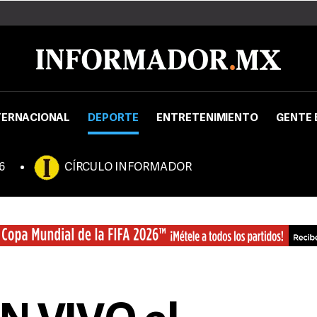
TERNACIONAL
DEPORTE
ENTRETENIMIENTO
GENTE 
6
CÍRCULO INFORMADOR