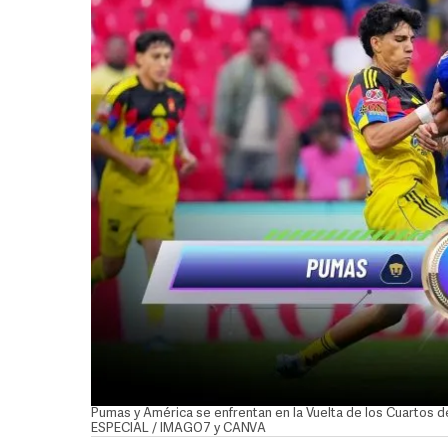
Pumas y América se enfrentan en la Vuelta de los Cuartos de
ESPECIAL / IMAGO7 y CANVA