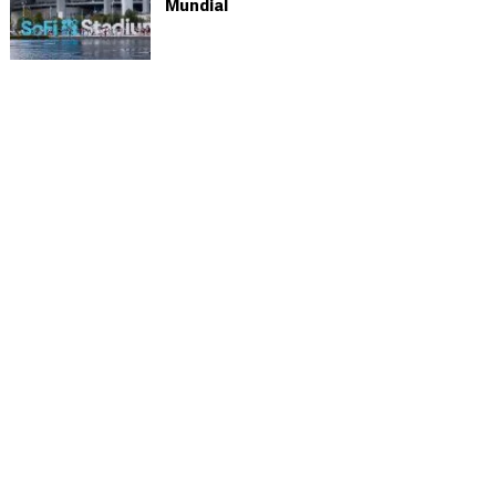
Mundial