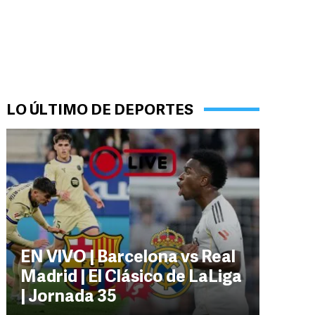
LO ÚLTIMO DE DEPORTES
EN VIVO | Barcelona vs Real
Madrid | El Clásico de LaLiga
| Jornada 35