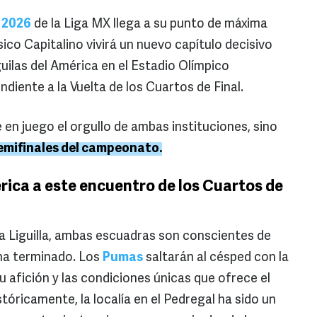
 2026
de la Liga MX llega a su punto de máxima
sico Capitalino vivirá un nuevo capítulo decisivo
uilas del América en el Estadio Olímpico
ndiente a la Vuelta de los Cuartos de Final.
en juego el orgullo de ambas instituciones, sino
Semifinales del campeonato.
ica a este encuentro de los Cuartos de
 la Liguilla, ambas escuadras son conscientes de
 ha terminado. Los
Pumas
saltarán al césped con la
su afición y las condiciones únicas que ofrece el
tóricamente, la localía en el Pedregal ha sido un