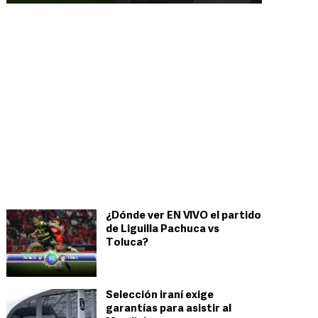
¿Dónde ver EN VIVO el partido
de Liguilla Pachuca vs
Toluca?
Selección iraní exige
garantías para asistir al