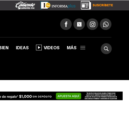
BIEN
IDEAS
VIDEOS
MÁS