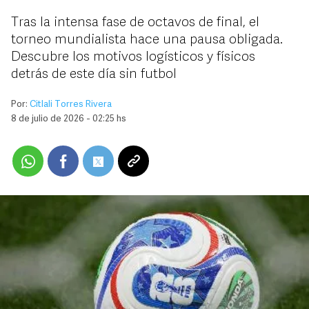
Tras la intensa fase de octavos de final, el
torneo mundialista hace una pausa obligada.
Descubre los motivos logísticos y físicos
detrás de este día sin futbol
Por:
Citlali Torres Rivera
8 de julio de 2026 - 02:25 hs