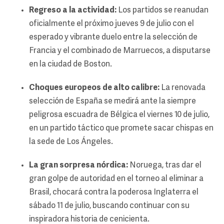
Regreso a la actividad:
Los partidos se reanudan
oficialmente el próximo jueves 9 de julio con el
esperado y vibrante duelo entre la selección de
Francia y el combinado de Marruecos, a disputarse
en la ciudad de Boston.
Choques europeos de alto calibre:
La renovada
selección de España se medirá ante la siempre
peligrosa escuadra de Bélgica el viernes 10 de julio,
en un partido táctico que promete sacar chispas en
la sede de Los Ángeles.
La gran sorpresa nórdica:
Noruega, tras dar el
gran golpe de autoridad en el torneo al eliminar a
Brasil, chocará contra la poderosa Inglaterra el
sábado 11 de julio, buscando continuar con su
inspiradora historia de cenicienta.