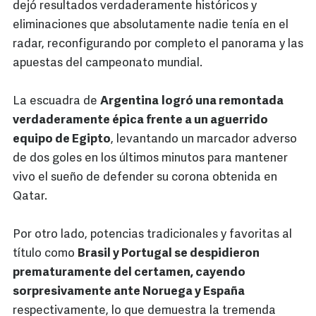
dejó resultados verdaderamente históricos y
eliminaciones que absolutamente nadie tenía en el
radar, reconfigurando por completo el panorama y las
apuestas del campeonato mundial.
La escuadra de
Argentina
logró una remontada
verdaderamente épica frente a un aguerrido
equipo de Egipto
, levantando un marcador adverso
de dos goles en los últimos minutos para mantener
vivo el sueño de defender su corona obtenida en
Qatar.
Por otro lado, potencias tradicionales y favoritas al
título como
Brasil y Portugal se despidieron
prematuramente del certamen, cayendo
sorpresivamente ante Noruega y España
respectivamente, lo que demuestra la tremenda