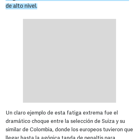
de alto nivel.
Un claro ejemplo de esta fatiga extrema fue el
dramático choque entre la selección de Suiza y su
similar de Colombia, donde los europeos tuvieron que
llegar hasta la agónica tanda de penaltis para