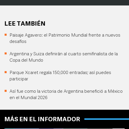
LEE TAMBIÉN
Paisaje Agavero: el Patrimonio Mundial frente a nuevos
desafíos
Argentina y Suiza definirán al cuarto semifinalista de la
Copa del Mundo
Parque Xcaret regala 150,000 entradas; así puedes
participar
Así fue como la victoria de Argentina benefició a México
en el Mundial 2026
MÁS EN EL INFORMADOR