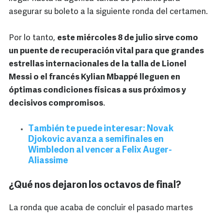
asegurar su boleto a la siguiente ronda del certamen.
Por lo tanto,
este miércoles 8 de julio sirve como
un puente de recuperación vital para que grandes
estrellas internacionales de la talla de Lionel
Messi o el francés Kylian Mbappé lleguen en
óptimas condiciones físicas a sus próximos y
decisivos compromisos
.
También te puede interesar: Novak
Djokovic avanza a semifinales en
Wimbledon al vencer a Felix Auger-
Aliassime
¿Qué nos dejaron los octavos de final?
La ronda que acaba de concluir el pasado martes