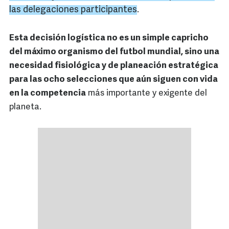
las delegaciones participantes
.
Esta decisión logística no es un simple capricho
del máximo organismo del futbol mundial, sino una
necesidad fisiológica y de planeación estratégica
para las ocho selecciones que aún siguen con vida
en la competencia
más importante y exigente del
planeta.