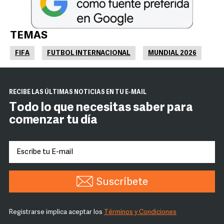
TEMAS
FIFA
FUTBOL INTERNACIONAL
MUNDIAL 2026
RECIBE LAS ÚLTIMAS NOTICIAS EN TU E-MAIL
Todo lo que necesitas saber para
comenzar tu día
Suscríbete
Registrarse implica aceptar los
Términos y Condiciones