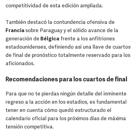
competitividad de esta edición ampliada.
También destacó la contundencia ofensiva de
Francia
sobre Paraguay y el sólido avance de la
generación de
Bélgica
frente a los anfitriones
estadounidenses, definiendo así una llave de cuartos
de final de pronóstico totalmente reservado para los
aficionados.
Recomendaciones para los cuartos de final
Para que no te pierdas ningún detalle del inminente
regreso a la acción en los estadios, es fundamental
tener en cuenta cómo quedó estructurado el
calendario oficial para los próximos días de máxima
tensión competitiva.