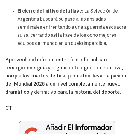
El cierre definitivo de la llave:
La Selección de
Argentina buscará su pase a las ansiadas
semifinales enfrentando a una aguerrida escuadra
suiza, cerrando así la fase de los ocho mejores
equipos del mundo en un duelo imperdible.
Aprovecha al máximo este día sin futbol para
recargar energías y organizar tu agenda deportiva,
porque los cuartos de final prometen llevar la pasión
del Mundial 2026 a un nivel completamente nuevo,
dramático y definitivo para la historia del deporte.
CT