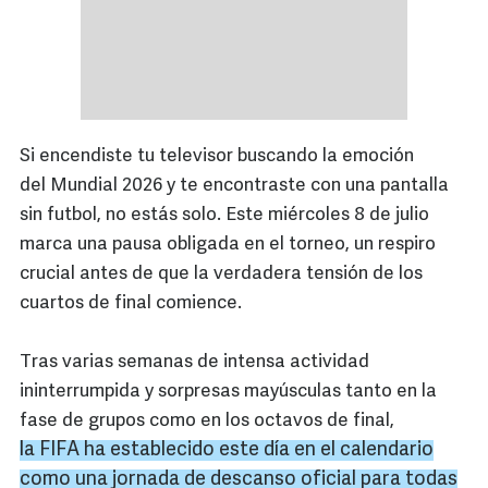
Si encendiste tu televisor buscando la emoción
del Mundial 2026 y te encontraste con una pantalla
sin futbol, no estás solo. Este miércoles 8 de julio
marca una pausa obligada en el torneo, un respiro
crucial antes de que la verdadera tensión de los
cuartos de final comience.
Tras varias semanas de intensa actividad
ininterrumpida y sorpresas mayúsculas tanto en la
fase de grupos como en los octavos de final,
la FIFA ha establecido este día en el calendario
como una jornada de descanso oficial para todas