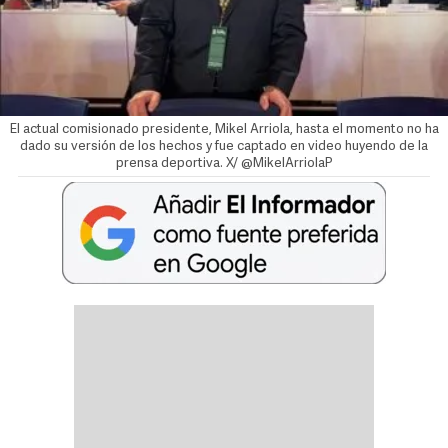
El actual comisionado presidente, Mikel Arriola, hasta el momento no ha
dado su versión de los hechos y fue captado en video huyendo de la
prensa deportiva. X/ @MikelArriolaP