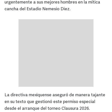
urgentemente a sus mejores hombres en la mítica
cancha del Estadio Nemesio Diez.
La directiva mexiquense aseguró de manera tajante
en su texto que gestionó este permiso especial
desde el arranque del torneo Clausura 2026.