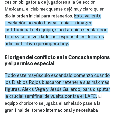
cesión obligatoria de jugadores a la Selección
Mexicana, el club mexiquense dejó muy claro quién
Esta valiente
dio la orden inicial para retenerlos.
revelación no solo busca limpiar la imagen
institucional del equipo, sino también señalar con
firmeza a los verdaderos responsables del caos
administrativo que impera hoy.
El origen del conflicto en la Concachampions
y el permiso especial
Todo este mayúsculo escándalo comenzó cuando
los Diablos Rojos buscaron retener a sus máximas
figuras, Alexis Vega y Jesús Gallardo, para disputar
la crucial semifinal de vuelta contra el LAFC.
El
equipo choricero se jugaba el anhelado pase a la
gran final del torneo internacional y necesitaba