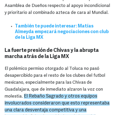
Asamblea de Dueños respecto al apoyo incondicional
y prioritario al combinado azteca de cara al Mundial.
También te puede interesar: Matías
Almeyda empezará negociaciones con club
de la Liga MX
La fuerte presión de Chivas y la abrupta
marcha atrás de la Liga MX
El polémico permiso otorgado al Toluca no pasó
desapercibido para el resto de los clubes del futbol
mexicano, especialmente para las Chivas de
Guadalajara, que de inmediato alzaron la voz con
El Rebaño Sagrado y otros equipos
molestia.
involucrados consideraron que esto representaba
una clara desventaja competitiva y una