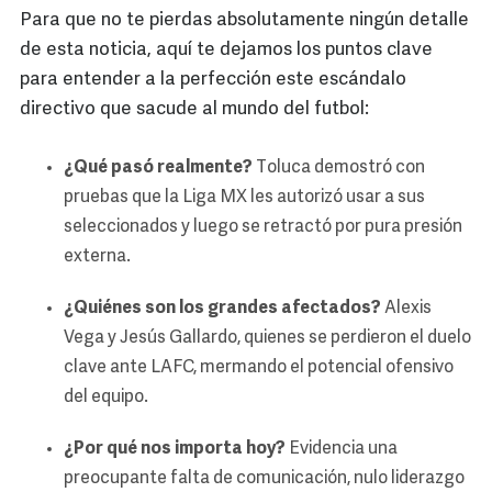
Para que no te pierdas absolutamente ningún detalle
de esta noticia, aquí te dejamos los puntos clave
para entender a la perfección este escándalo
directivo que sacude al mundo del futbol:
¿Qué pasó realmente?
Toluca demostró con
pruebas que la Liga MX les autorizó usar a sus
seleccionados y luego se retractó por pura presión
externa.
¿Quiénes son los grandes afectados?
Alexis
Vega y Jesús Gallardo, quienes se perdieron el duelo
clave ante LAFC, mermando el potencial ofensivo
del equipo.
¿Por qué nos importa hoy?
Evidencia una
preocupante falta de comunicación, nulo liderazgo