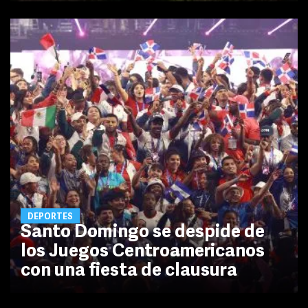
DEPORTES
Santo Domingo se despide de
los Juegos Centroamericanos
con una fiesta de clausura