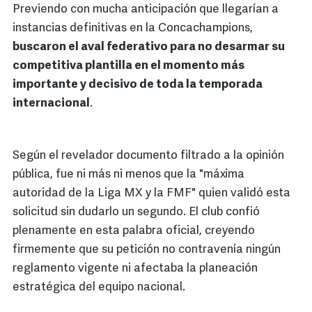
Previendo con mucha anticipación que llegarían a
instancias definitivas en la Concachampions,
buscaron el aval federativo para no desarmar su
competitiva plantilla en el momento más
importante y decisivo de toda la temporada
internacional
.
Según el revelador documento filtrado a la opinión
pública, fue ni más ni menos que la "máxima
autoridad de la Liga MX y la FMF" quien validó esta
solicitud sin dudarlo un segundo. El club confió
plenamente en esta palabra oficial, creyendo
firmemente que su petición no contravenía ningún
reglamento vigente ni afectaba la planeación
estratégica del equipo nacional.