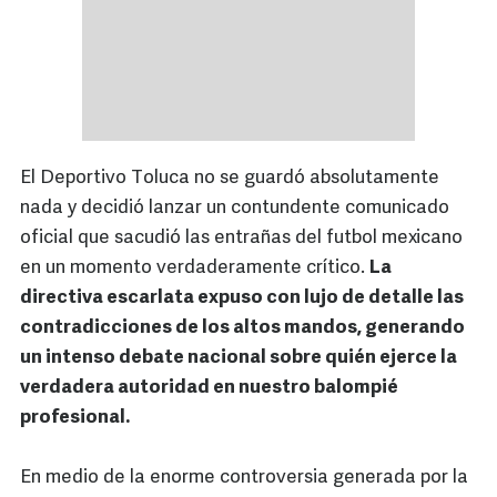
El Deportivo Toluca no se guardó absolutamente
nada y decidió lanzar un contundente comunicado
oficial que sacudió las entrañas del futbol mexicano
en un momento verdaderamente crítico.
La
directiva escarlata expuso con lujo de detalle las
contradicciones de los altos mandos, generando
un intenso debate nacional sobre quién ejerce la
verdadera autoridad en nuestro balompié
profesional.
En medio de la enorme controversia generada por la