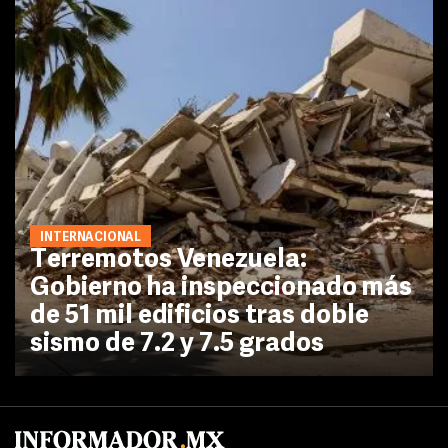
INTERNACIONAL
Terremotos Venezuela:
Gobierno ha inspeccionado más
de 51 mil edificios tras doble
sismo de 7.2 y 7.5 grados