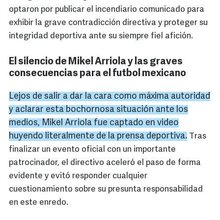
optaron por publicar el incendiario comunicado para
exhibir la grave contradicción directiva y proteger su
integridad deportiva ante su siempre fiel afición.
El silencio de Mikel Arriola y las graves
consecuencias para el futbol mexicano
Lejos de salir a dar la cara como máxima autoridad
y aclarar esta bochornosa situación ante los
medios, Mikel Arriola fue captado en video
huyendo literalmente de la prensa deportiva.
Tras
finalizar un evento oficial con un importante
patrocinador, el directivo aceleró el paso de forma
evidente y evitó responder cualquier
cuestionamiento sobre su presunta responsabilidad
en este enredo.