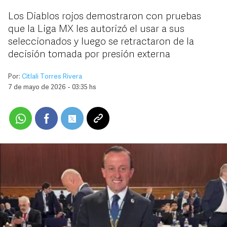
Los Diablos rojos demostraron con pruebas
que la Liga MX les autorizó el usar a sus
seleccionados y luego se retractaron de la
decisión tomada por presión externa
Por:
Citlali Torres Rivera
7 de mayo de 2026 - 03:35 hs