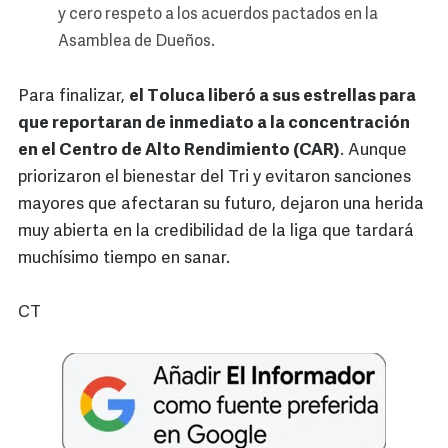
y cero respeto a los acuerdos pactados en la
Asamblea de Dueños.
Para finalizar,
el Toluca liberó a sus estrellas para
que reportaran de inmediato a la concentración
en el Centro de Alto Rendimiento (CAR)
. Aunque
priorizaron el bienestar del Tri y evitaron sanciones
mayores que afectaran su futuro, dejaron una herida
muy abierta en la credibilidad de la liga que tardará
muchísimo tiempo en sanar.
CT