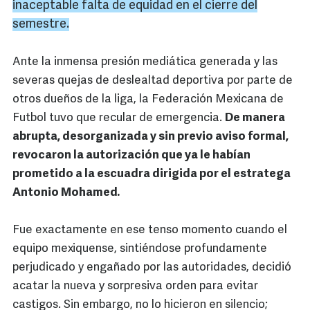
inaceptable falta de equidad en el cierre del
semestre.
Ante la inmensa presión mediática generada y las
severas quejas de deslealtad deportiva por parte de
otros dueños de la liga, la Federación Mexicana de
Futbol tuvo que recular de emergencia.
De manera
abrupta, desorganizada y sin previo aviso formal,
revocaron la autorización que ya le habían
prometido a la escuadra dirigida por el estratega
Antonio Mohamed
.
Fue exactamente en ese tenso momento cuando el
equipo mexiquense, sintiéndose profundamente
perjudicado y engañado por las autoridades, decidió
acatar la nueva y sorpresiva orden para evitar
castigos. Sin embargo, no lo hicieron en silencio;