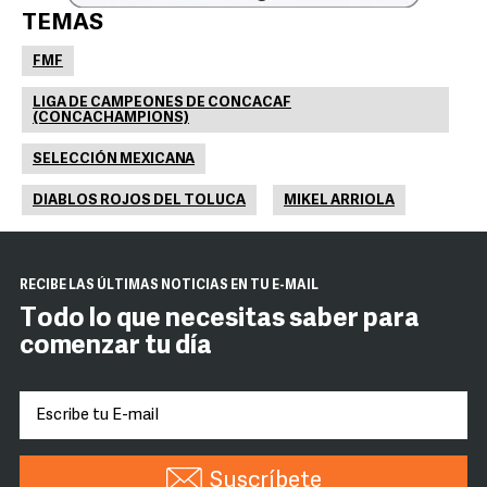
TEMAS
FMF
LIGA DE CAMPEONES DE CONCACAF
(CONCACHAMPIONS)
SELECCIÓN MEXICANA
DIABLOS ROJOS DEL TOLUCA
MIKEL ARRIOLA
RECIBE LAS ÚLTIMAS NOTICIAS EN TU E-MAIL
Todo lo que necesitas saber para
comenzar tu día
Suscríbete