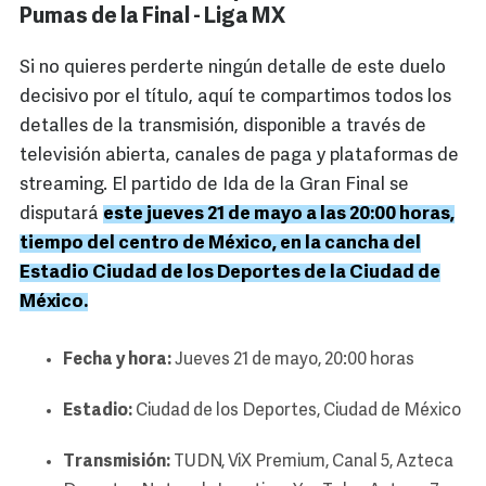
Pumas de la Final - Liga MX
Si no quieres perderte ningún detalle de este duelo
decisivo por el título, aquí te compartimos todos los
detalles de la transmisión, disponible a través de
televisión abierta, canales de paga y plataformas de
streaming. El partido de Ida de la Gran Final se
disputará
este jueves 21 de mayo a las 20:00 horas,
tiempo del centro de México, en la cancha del
Estadio Ciudad de los Deportes de la Ciudad de
México.
Fecha y hora:
Jueves 21 de mayo, 20:00 horas
Estadio:
Ciudad de los Deportes, Ciudad de México
Transmisión:
TUDN, ViX Premium, Canal 5, Azteca