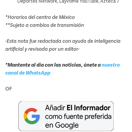
Deportes Network, Layvtime YouTube, Azteca 7
*Horarios del centro de México
**Sujeto a cambios de transmisión
-Esta nota fue redactada con ayuda de inteligencia
artificial y revisada por un editor-
*Mantente al día con las noticias, únete a
nuestro
canal de WhatsApp
OF