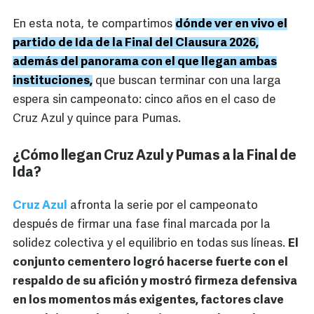
En esta nota, te compartimos
dónde ver en vivo el
partido de Ida de la Final del Clausura 2026,
además del panorama con el que llegan ambas
instituciones,
que buscan terminar con una larga
espera sin campeonato: cinco años en el caso de
Cruz Azul y quince para Pumas.
¿Cómo llegan Cruz Azul y Pumas a la Final de
Ida?
Cruz Azul
afronta la serie por el campeonato
después de firmar una fase final marcada por la
solidez colectiva y el equilibrio en todas sus líneas.
El
conjunto cementero logró hacerse fuerte con el
respaldo de su afición y mostró firmeza defensiva
en los momentos más exigentes, factores clave