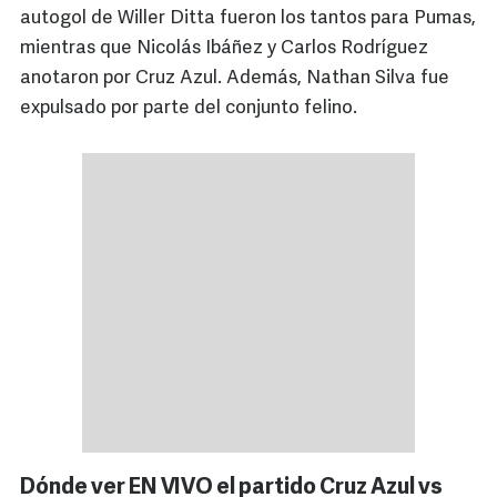
autogol de Willer Ditta fueron los tantos para Pumas,
mientras que Nicolás Ibáñez y Carlos Rodríguez
anotaron por Cruz Azul. Además, Nathan Silva fue
expulsado por parte del conjunto felino.
Dónde ver EN VIVO el partido Cruz Azul vs