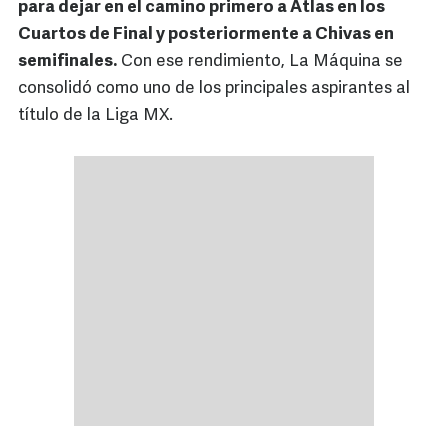
para dejar en el camino primero a Atlas en los
Cuartos de Final y posteriormente a Chivas en
semifinales.
Con ese rendimiento, La Máquina se
consolidó como uno de los principales aspirantes al
título de la Liga MX.