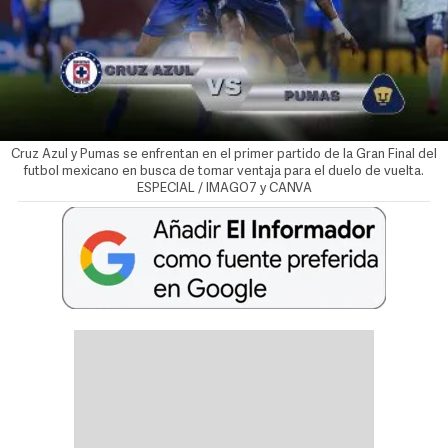
Cruz Azul y Pumas se enfrentan en el primer partido de la Gran Final del
futbol mexicano en busca de tomar ventaja para el duelo de vuelta.
ESPECIAL / IMAGO7 y CANVA