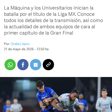
La Máquina y los Universitarios inician la
batalla por el título de la Liga MX. Conoce
todos los detalles de la transmisión, así como
la actualidad de ambos equipos de cara al
primer capítulo de la Gran Final
Por:
Oralia López
21 de mayo de 2026 - 12:50 hs