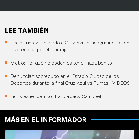
LEE TAMBIÉN
Efraín Juárez tira dardo a Cruz Azul al asegurar que son
favorecidos por el arbitraje
Metro: Por qué no podemos tener nada bonito
Denuncian sobrecupo en el Estadio Ciudad de los
Deportes durante la final Cruz Azul vs Pumas | VIDEOS
Lions extienden contrato a Jack Campbell
MÁS EN EL INFORMADOR