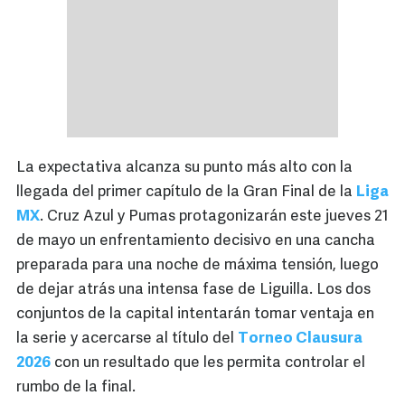
La expectativa alcanza su punto más alto con la
llegada del primer capítulo de la Gran Final de la
Liga
MX
. Cruz Azul y Pumas protagonizarán este jueves 21
de mayo un enfrentamiento decisivo en una cancha
preparada para una noche de máxima tensión, luego
de dejar atrás una intensa fase de Liguilla. Los dos
conjuntos de la capital intentarán tomar ventaja en
la serie y acercarse al título del
Torneo Clausura
2026
con un resultado que les permita controlar el
rumbo de la final.