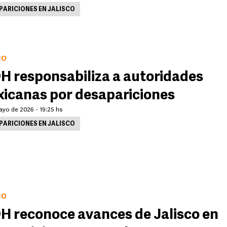
PARICIONES EN JALISCO
CO
H responsabiliza a autoridades
icanas por desapariciones
ayo de 2026 - 19:25 hs
PARICIONES EN JALISCO
CO
H reconoce avances de Jalisco en