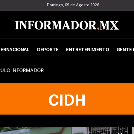
Domingo, 09 de Agosto 2026
TERNACIONAL
DEPORTE
ENTRETENIMIENTO
GENTE 
CULO INFORMADOR
CIDH