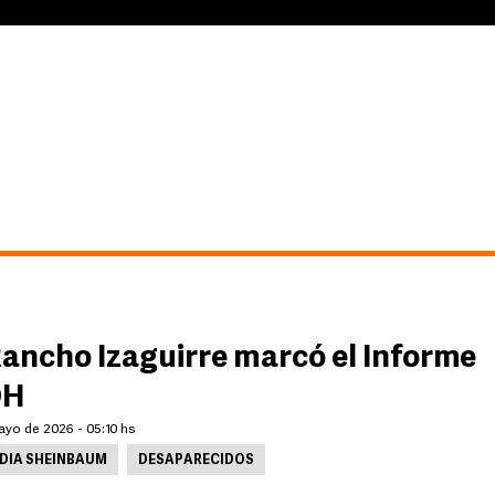
Rancho Izaguirre marcó el Informe
DH
ayo de 2026 - 05:10 hs
DIA SHEINBAUM
DESAPARECIDOS