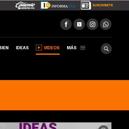
BIEN
IDEAS
VIDEOS
MÁS