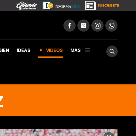
BIEN
IDEAS
VIDEOS
MÁS
Z