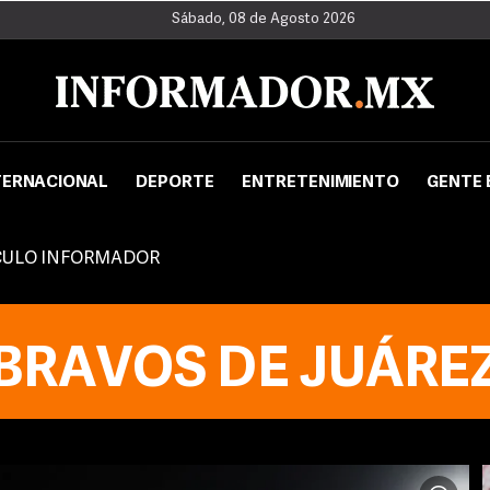
Sábado, 08 de Agosto 2026
TERNACIONAL
DEPORTE
ENTRETENIMIENTO
GENTE 
CULO INFORMADOR
BRAVOS DE JUÁRE