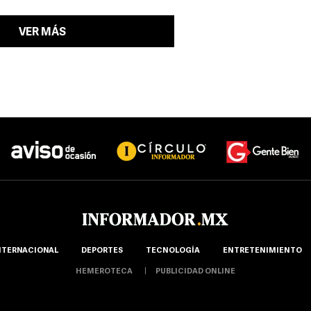
VER MÁS
NTERNACIONAL
DEPORTES
TECNOLOGÍA
ENTRETENIMIENTO
HEMEROTECA
PUBLICIDAD ONLINE