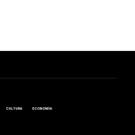
CULTURA
ECONOMÍA