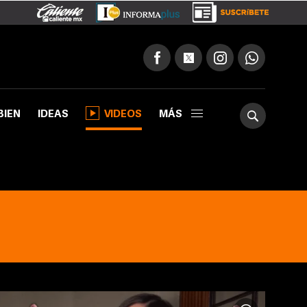
BIEN
IDEAS
VIDEOS
MÁS