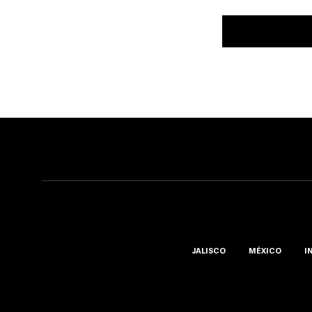
JALISCO
MÉXICO
I