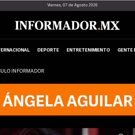
Viernes, 07 de Agosto 2026
TERNACIONAL
DEPORTE
ENTRETENIMIENTO
GENTE 
CULO INFORMADOR
ÁNGELA AGUILAR