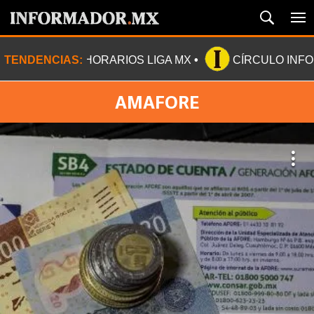
TENDENCIAS:
HORARIOS LIGA MX
CÍRCULO INF
AMAFORE