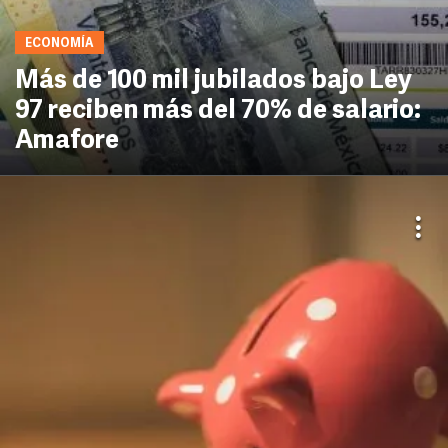
ECONOMÍA
Más de 100 mil jubilados bajo Ley
97 reciben más del 70% de salario:
Amafore