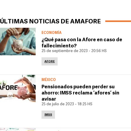
ÚLTIMAS NOTICIAS DE AMAFORE
ECONOMÍA
¿Qué pasa con la Afore en caso de
fallecimiento?
25 de septiembre de 2023 - 20:56 HS
AFORE
MÉXICO
Pensionados pueden perder su
ahorro: IMSS reclama ‘afores’ sin
avisar
25 de julio de 2023 - 18:25 HS
IMSS