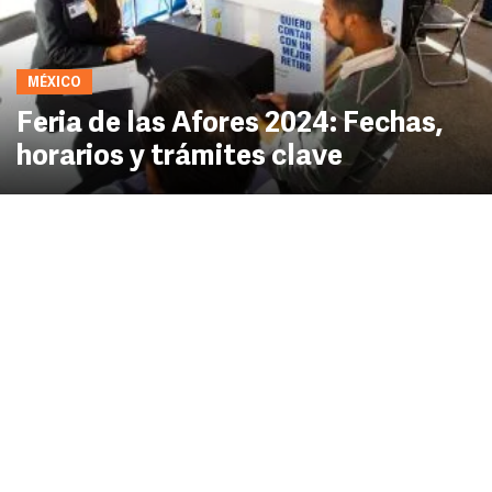
MÉXICO
Feria de las Afores 2024: Fechas,
horarios y trámites clave