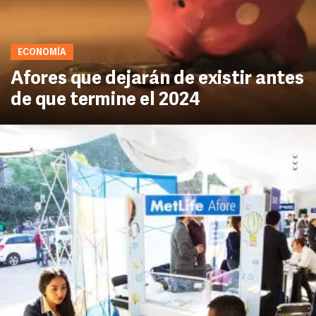
ECONOMÍA
Afores que dejarán de existir antes
de que termine el 2024