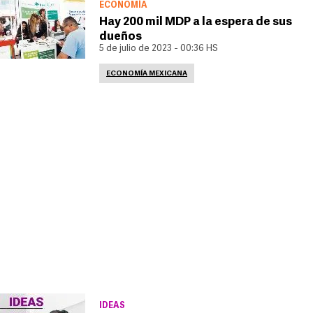
ECONOMÍA
Hay 200 mil MDP a la espera de sus
dueños
5 de julio de 2023 - 00:36 HS
ECONOMÍA MEXICANA
IDEAS