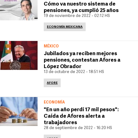
Cómo va nuestro sistema de
pensiones, ya cumplió 25 años
19 de noviembre de 2022 - 02:12 HS
ECONOMÍA MEXICANA
MÉXICO
Jubilados ya reciben mejores
pensiones, contestan Afores a
López Obrador
13 de octubre de 2022 - 18:51 HS
AFORE
ECONOMÍA
"En un año perdí 17 mil pesos":
Caída de Afores alerta a
trabajadores
28 de septiembre de 2022 - 16:20 HS